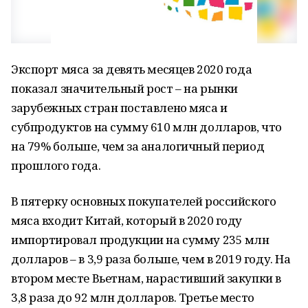
Экспорт мяса за девять месяцев 2020 года
показал значительный рост – на рынки
зарубежных стран поставлено мяса и
субпродуктов на сумму 610 млн долларов, что
на 79% больше, чем за аналогичный период
прошлого года.
В пятерку основных покупателей российского
мяса входит Китай, который в 2020 году
импортировал продукции на сумму 235 млн
долларов – в 3,9 раза больше, чем в 2019 году. На
втором месте Вьетнам, нарастивший закупки в
3,8 раза до 92 млн долларов. Третье место