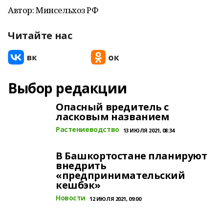
Автор: Минсельхоз РФ
Читайте нас
Выбор редакции
Опасный вредитель с
ласковым названием
Растениеводство
13 ИЮЛЯ 2021, 08:34
В Башкортостане планируют
внедрить
«предпринимательский
кешбэк»
Новости
12 ИЮЛЯ 2021, 09:00