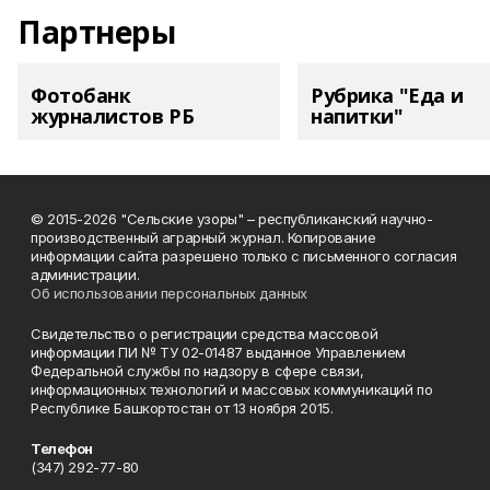
Партнеры
Фотобанк
Рубрика "Еда и
журналистов РБ
напитки"
© 2015-2026 "Сельские узоры" – республиканский научно-
производственный аграрный журнал. Копирование
информации сайта разрешено только с письменного согласия
администрации.
Об использовании персональных данных
Свидетельство о регистрации средства массовой
информации ПИ № ТУ 02-01487 выданное Управлением
Федеральной службы по надзору в сфере связи,
информационных технологий и массовых коммуникаций по
Республике Башкортостан от 13 ноября 2015.
Телефон
(347) 292-77-80