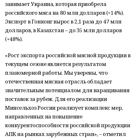
занимает Украина, которая приобрела
российского мяса на 80 млн долларов (+14%).
Экспорт в Гонконг вырос в 2,1 раза до 47 млн
долларов, в Казахстан – до 35 млн долларов
(+48%).
«Рост экспорта российской мясной продукции в
текущем сезоне является результатом
планомерной работы. Мы уверены, что
отечественная мясная отрасль обладает
значительным потенциалом для наращивания
поставок за рубеж. Для его реализации
Минсельхоз России реализует комплекс мер,
направленных на повышение
конкурентоспособности российской продукции
АПК на рынках зарубежных стран», – отметил