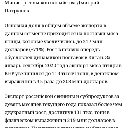
Министр сельского хозяйства Дмитрий
Патрушев.
Основная доля в общем объеме экспорта в
данном сегменте приходится на поставки мяса
птицы, которые увеличились до 317 млн
долларов (+71%). Рост в первую очередь
обусловлен динамикой поставок в Китай. За
январь-сентябрь 2020 года экспорт мяса птицы в
КНР увеличился до 113 тысяч тонн, в денежном
выражении в 3,5 раза до 208 млн долларов.
Экспорт российской свинины и субпродуктов за
девять месяцев текущего года показал более чем
двукратный рост, достигнув 131 тыс. тонн в
физическом выражении и 219 млн долларов в