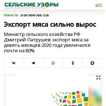
Новости
23 ОКТЯБРЯ 2020, 12:30
Экспорт мяса сильно вырос
Министр сельского хозяйства РФ
Дмитрий Патрушев: экспорт мяса за
девять месяцев 2020 года увеличился
почти на 80%