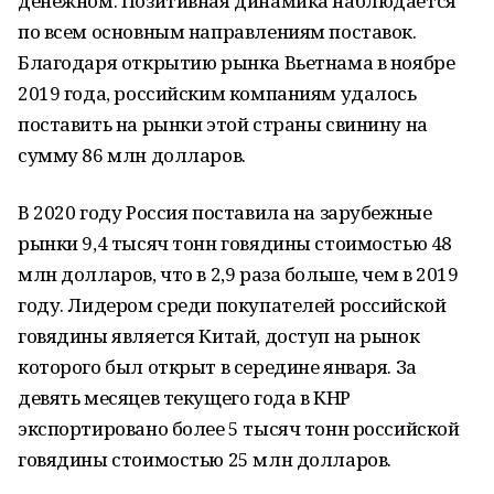
денежном. Позитивная динамика наблюдается
по всем основным направлениям поставок.
Благодаря открытию рынка Вьетнама в ноябре
2019 года, российским компаниям удалось
поставить на рынки этой страны свинину на
сумму 86 млн долларов.
В 2020 году Россия поставила на зарубежные
рынки 9,4 тысяч тонн говядины стоимостью 48
млн долларов, что в 2,9 раза больше, чем в 2019
году. Лидером среди покупателей российской
говядины является Китай, доступ на рынок
которого был открыт в середине января. За
девять месяцев текущего года в КНР
экспортировано более 5 тысяч тонн российской
говядины стоимостью 25 млн долларов.