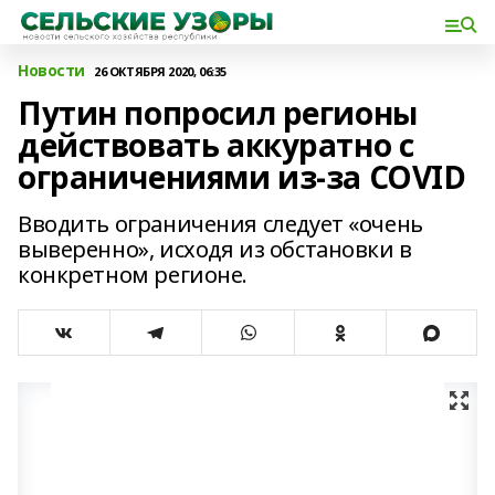
Новости
26 ОКТЯБРЯ 2020, 06:35
Путин попросил регионы
действовать аккуратно с
ограничениями из-за COVID
Вводить ограничения следует «очень
выверенно», исходя из обстановки в
конкретном регионе.