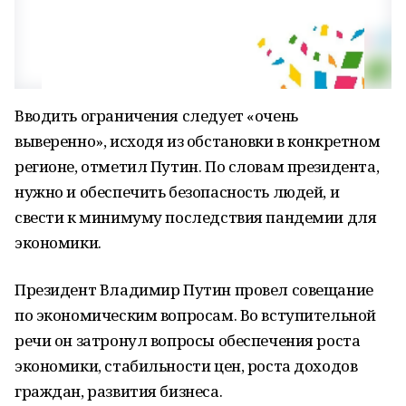
Вводить ограничения следует «очень
выверенно», исходя из обстановки в конкретном
регионе, отметил Путин. По словам президента,
нужно и обеспечить безопасность людей, и
свести к минимуму последствия пандемии для
экономики.
Президент Владимир Путин провел совещание
по экономическим вопросам. Во вступительной
речи он затронул вопросы обеспечения роста
экономики, стабильности цен, роста доходов
граждан, развития бизнеса.