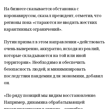
На бизнесе сказывается обстановка с
коронавирусом, сказал президент, отметив, что
регионы пока «стараются не вводить жестких
карантинных ограничений».
Путин призвал в этом направлении «действовать
очень выверенно, аккуратно, исходя из реалий,
которые складываются на той или иной
территории». Необходимо и обеспечить
безопасность людей, и минимизировать
последствия пандемии для экономики, добавил
он.
«По ряду позиций мы видим восстановление.
Например, динамика обрабатывающей
промышленности в августе—сентябре