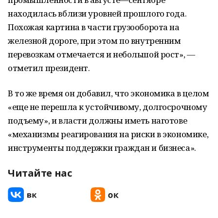
находилась вблизи уровней прошлого года.
Похожая картина в части грузооборота на
железной дороге, при этом по внутренним
перевозкам отмечается и небольшой рост», —
отметил президент.
В то же время он добавил, что экономика в целом
«еще не перешла к устойчивому, долгосрочному
подъему», и власти должны иметь наготове
«механизмы реагирования на риски в экономике,
инструменты поддержки граждан и бизнеса».
Читайте нас