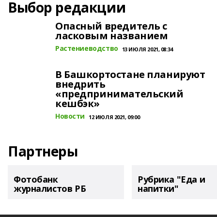
Выбор редакции
Опасный вредитель с
ласковым названием
Растениеводство
13 ИЮЛЯ 2021, 08:34
В Башкортостане планируют
внедрить
«предпринимательский
кешбэк»
Новости
12 ИЮЛЯ 2021, 09:00
Партнеры
Фотобанк
Рубрика "Еда и
журналистов РБ
напитки"