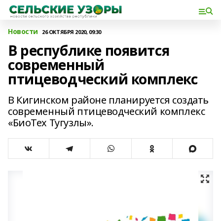
Новости
26 ОКТЯБРЯ 2020, 09:30
В республике появится
современный
птицеводческий комплекс
В Кигинском районе планируется создать
современный птицеводческий комплекс
«БиоТех Тугузлы».