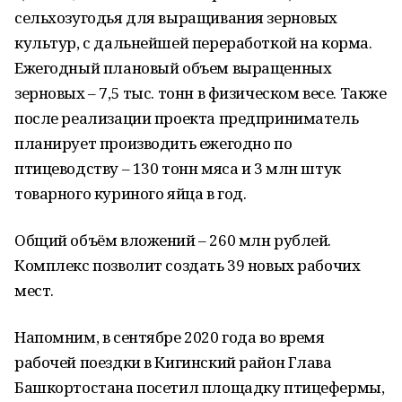
сельхозугодья для выращивания зерновых
культур, с дальнейшей переработкой на корма.
Ежегодный плановый объем выращенных
зерновых – 7,5 тыс. тонн в физическом весе. Также
после реализации проекта предприниматель
планирует производить ежегодно по
птицеводству – 130 тонн мяса и 3 млн штук
товарного куриного яйца в год.
Общий объём вложений – 260 млн рублей.
Комплекс позволит создать 39 новых рабочих
мест.
Напомним, в сентябре 2020 года во время
рабочей поездки в Кигинский район Глава
Башкортостана посетил площадку птицефермы,