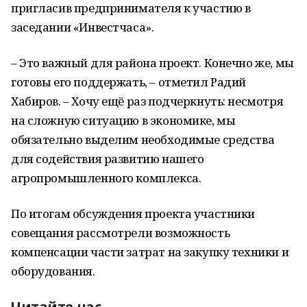
пригласив предпринимателя к участию в
заседании «Инвестчаса».
– Это важный для района проект. Конечно же, мы
готовы его поддержать, – отметил Радий
Хабиров. – Хочу ещё раз подчеркнуть: несмотря
на сложную ситуацию в экономике, мы
обязательно выделим необходимые средства
для содействия развитию нашего
агропромышленного комплекса.
По итогам обсуждения проекта участники
совещания рассмотрели возможность
компенсации части затрат на закупку техники и
оборудования.
Читайте нас