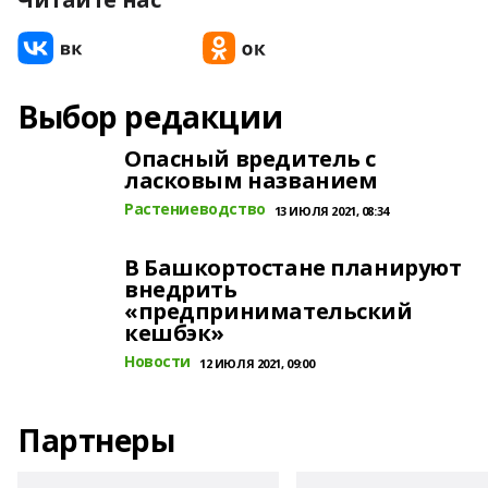
Выбор редакции
Опасный вредитель с
ласковым названием
Растениеводство
13 ИЮЛЯ 2021, 08:34
В Башкортостане планируют
внедрить
«предпринимательский
кешбэк»
Новости
12 ИЮЛЯ 2021, 09:00
Партнеры