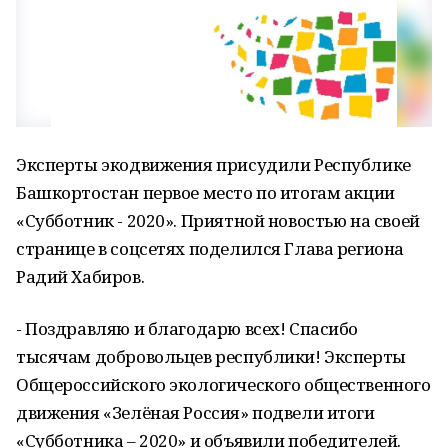
Эксперты экодвижения присудили Республике
Башкортостан первое место по итогам акции
«Субботник - 2020». Приятной новостью на своей
странице в соцсетях поделился Глава региона
Радий Хабиров.
- Поздравляю и благодарю всех! Спасибо
тысячам добровольцев республики! Эксперты
Общероссийского экологического общественного
движения «Зелёная Россия» подвели итоги
«Субботника – 2020» и объявили победителей.