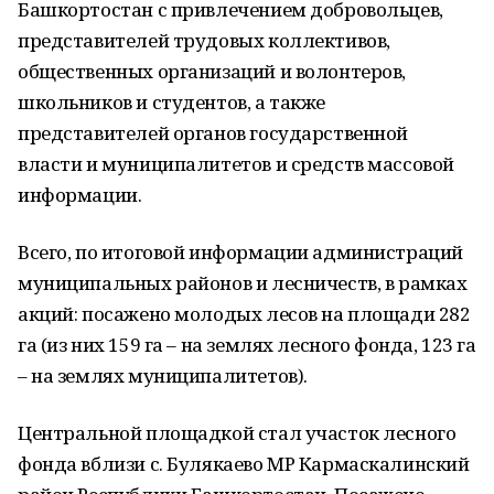
Башкортостан с привлечением добровольцев,
представителей трудовых коллективов,
общественных организаций и волонтеров,
школьников и студентов, а также
представителей органов государственной
власти и муниципалитетов и средств массовой
информации.
Всего, по итоговой информации администраций
муниципальных районов и лесничеств, в рамках
акций: посажено молодых лесов на площади 282
га (из них 159 га – на землях лесного фонда, 123 га
– на землях муниципалитетов).
Центральной площадкой стал участок лесного
фонда вблизи с. Булякаево МР Кармаскалинский