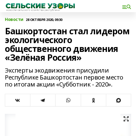
Новости
28 ОКТЯБРЯ 2020, 09:30
Башкортостан стал лидером
экологического
общественного движения
«Зелёная Россия»
Эксперты экодвижения присудили
Республике Башкортостан первое место
по итогам акции «Субботник - 2020».