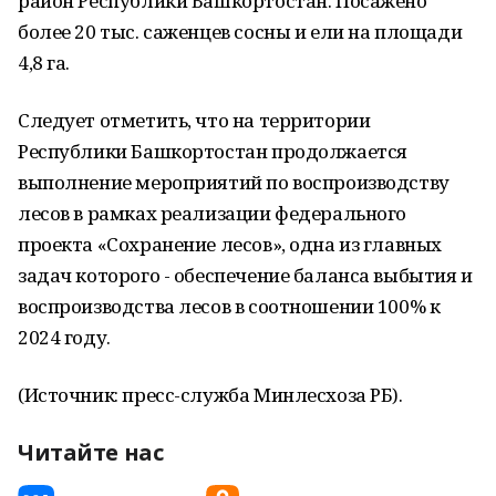
район Республики Башкортостан. Посажено
более 20 тыс. саженцев сосны и ели на площади
4,8 га.
Следует отметить, что на территории
Республики Башкортостан продолжается
выполнение мероприятий по воспроизводству
лесов в рамках реализации федерального
проекта «Сохранение лесов», одна из главных
задач которого - обеспечение баланса выбытия и
воспроизводства лесов в соотношении 100% к
2024 году.
(Источник: пресс-служба Минлесхоза РБ).
Читайте нас