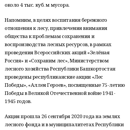
около 4 тыс. куб. м мусора.
Напомним, в целях воспитания бережного
отношения к лесу, привлечения внимания
общества к проблемам сохранения и
воспроизводства лесных ресурсов, в рамках
проведения Всероссийских акций «Зелёная
Россия» и «Сохраним лес», Министерством
лесного хозяйства Республики Башкортостан
проведены республиканские акции «Лес
Победы», «Аллея Героев», посвященные 75-летию
Победы в Великой Отечественной войне 1941-
1945 годов.
Акция прошла 26 сентября 2020 года на землях
лесного фонда и в муниципалитетах Республики