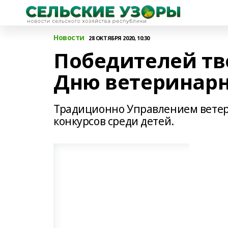
Новости
28 ОКТЯБРЯ 2020, 10:30
Победителей тв
Дню ветеринарн
Традиционно Управлением ветер
конкурсов среди детей.