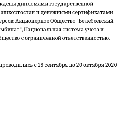
аждены дипломами государственной
Башкортостан и денежными сертификатами
рсов: Акционерное Общество "Белебеевский
мбинат", Национальная система учета и
щество с ограниченной ответственностью.
роводились с 18 сентября по 20 октября 2020