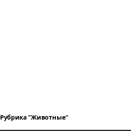
Рубрика "Животные"