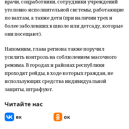
врачи, соцработники, сотрудники учреждений
уголовно-исполнительной системы, работающие
по вахтам, а также дети (при наличии трех и
более заболевших в школе или детсаду, которые
они посещают).
Напомним, глава региона также поручил
усилить контроль на соблюлением масочного
режима. В городах и районах республики
проходят рейды, в ходе которых граждан, не
использующих средства индивидуальной
защиты, штрафуют.
Читайте нас