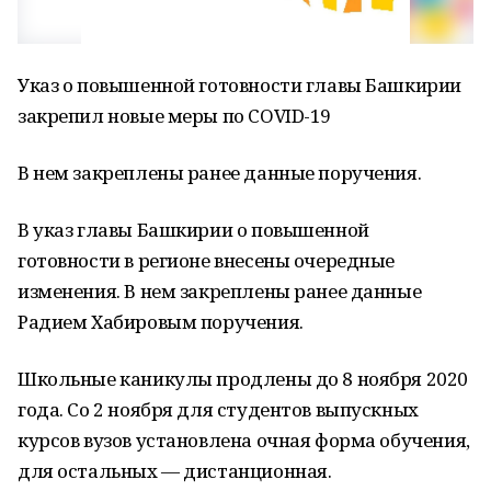
Указ о повышенной готовности главы Башкирии
закрепил новые меры по COVID-19
В нем закреплены ранее данные поручения.
В указ главы Башкирии о повышенной
готовности в регионе внесены очередные
изменения. В нем закреплены ранее данные
Радием Хабировым поручения.
Школьные каникулы продлены до 8 ноября 2020
года. Со 2 ноября для студентов выпускных
курсов вузов установлена очная форма обучения,
для остальных — дистанционная.