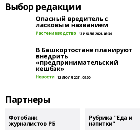
Выбор редакции
Опасный вредитель с
ласковым названием
Растениеводство
13 ИЮЛЯ 2021, 08:34
В Башкортостане планируют
внедрить
«предпринимательский
кешбэк»
Новости
12 ИЮЛЯ 2021, 09:00
Партнеры
Фотобанк
Рубрика "Еда и
журналистов РБ
напитки"