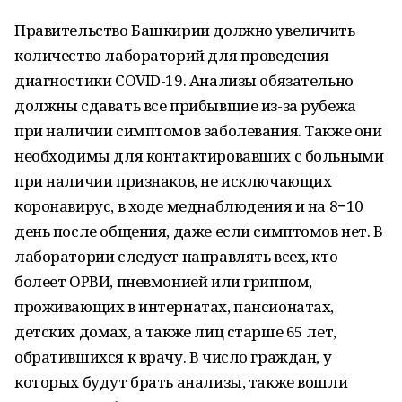
Правительство Башкирии должно увеличить
количество лабораторий для проведения
диагностики COVID-19. Анализы обязательно
должны сдавать все прибывшие из-за рубежа
при наличии симптомов заболевания. Также они
необходимы для контактировавших с больными
при наличии признаков, не исключающих
коронавирус, в ходе меднаблюдения и на 8−10
день после общения, даже если симптомов нет. В
лаборатории следует направлять всех, кто
болеет ОРВИ, пневмонией или гриппом,
проживающих в интернатах, пансионатах,
детских домах, а также лиц старше 65 лет,
обратившихся к врачу. В число граждан, у
которых будут брать анализы, также вошли