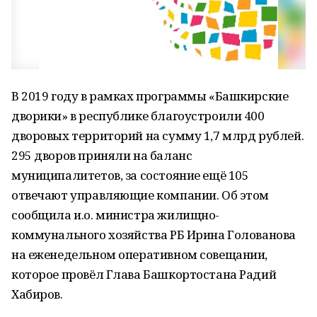
В 2019 году в рамках программы «Башкирские
дворики» в республике благоустроили 400
дворовых территорий на сумму 1,7 млрд рублей.
295 дворов приняли на баланс
муниципалитетов, за состояние ещё 105
отвечают управляющие компании. Об этом
сообщила и.о. министра жилищно-
коммунального хозяйства РБ Ирина Голованова
на еженедельном оперативном совещании,
которое провёл Глава Башкортостана Радий
Хабиров.