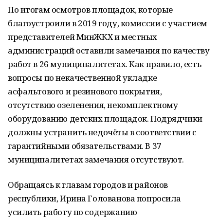
По итогам осмотров площадок, которые
благоустроили в 2019 году, комиссии с участием
представителей МинЖКХ и местных
администраций оставили замечания по качеству
работ в 26 муниципалитетах. Как правило, есть
вопросы по некачественной укладке
асфальтового и резинового покрытия,
отсутствию озеленения, некомплектному
оборудованию детских площадок. Подрядчики
должны устранить недочёты в соответствии с
гарантийными обязательствами. В 37
муниципалитетах замечания отсутствуют.
Обращаясь к главам городов и районов
республики, Ирина Голованова попросила
усилить работу по содержанию