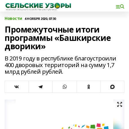
Новости
4 НОЯБРЯ 2020, 07:30
Промежуточные итоги
программы «Башкирские
дворики»
В 2019 году в республике благоустроили
400 дворовых территорий на сумму 1,7
млрд рублей рублей.