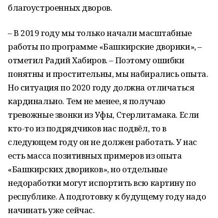
благоустроенных дворов.
– В 2019 году мы только начали масштабные
работы по программе «Башкирские дворики», –
отметил Радий Хабиров. – Поэтому ошибки
понятны и простительны, мы набирались опыта.
Но ситуация по 2020 году должна отличаться
кардинально. Тем не менее, я получаю
тревожные звонки из Уфы, Стерлитамака. Если
кто-то из подрядчиков нас подвёл, то в
следующем году он не должен работать. У нас
есть масса позитивных примеров из опыта
«Башкирских двориков», но отдельные
недоработки могут испортить всю картину по
республике. А подготовку к будущему году надо
начинать уже сейчас.