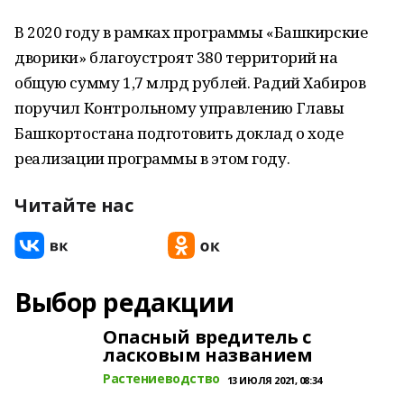
В 2020 году в рамках программы «Башкирские
дворики» благоустроят 380 территорий на
общую сумму 1,7 млрд рублей. Радий Хабиров
поручил Контрольному управлению Главы
Башкортостана подготовить доклад о ходе
реализации программы в этом году.
Читайте нас
Выбор редакции
Опасный вредитель с
ласковым названием
Растениеводство
13 ИЮЛЯ 2021, 08:34