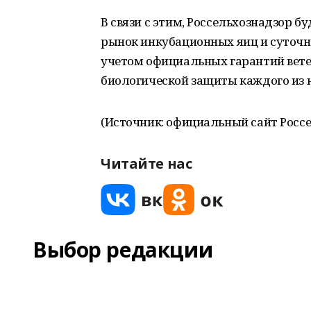
В связи с этим, Россельхознадзор б
рынок инкубационных яиц и суточн
учетом официальных гарантий вете
биологической защиты каждого из 
(Источник: официальный сайт Россе
Читайте нас
Выбор редакции