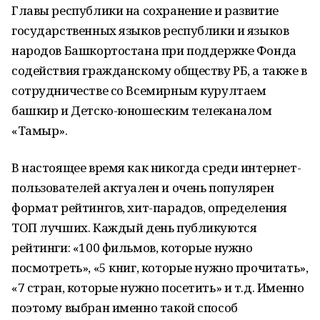
Главы республики на сохранение и развитие
государственных языков республики и языков
народов Башкортостана при поддержке Фонда
содействия гражданскому обществу РБ, а также в
сотрудничестве со Всемирным курултаем
башкир и Детско-юношеским телеканалом
«Тамыр».
В настоящее время как никогда среди интернет-
пользователей актуален и очень популярен
формат рейтингов, хит-парадов, определения
ТОП лучших. Каждый день публикуются
рейтинги: «100 фильмов, которые нужно
посмотреть», «5 книг, которые нужно прочитать»,
«7 стран, которые нужно посетить» и т.д. Именно
поэтому выбран именно такой способ