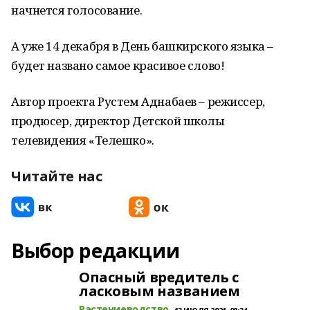
начнется голосование.
А уже 14 декабря в День башкирского языка –
будет названо самое красивое слово!
Автор проекта Рустем Аднабаев – режиссер,
продюсер, директор Детской школы
телевидения «Телешко».
Читайте нас
Выбор редакции
Опасный вредитель с
ласковым названием
Растениеводство