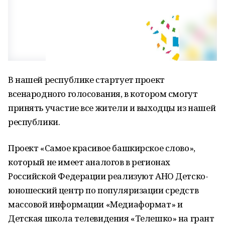
В нашей республике стартует проект
всенародного голосования, в котором смогут
принять участие все жители и выходцы из нашей
республики.
Проект «Самое красивое башкирское слово»,
который не имеет аналогов в регионах
Российской Федерации реализуют АНО Детско-
юношеский центр по популяризации средств
массовой информации «Медиаформат» и
Детская школа телевидения «Телешко» на грант