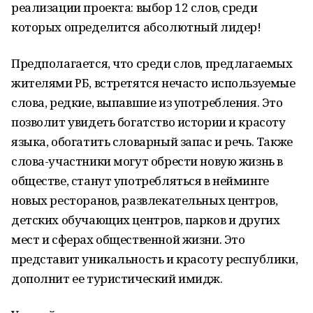
реализации проекта: выбор 12 слов, среди
которых определится абсолютный лидер!
Предполагается, что среди слов, предлагаемых
жителями РБ, встретятся нечасто используемые
слова, редкие, выпавшие из употребления. Это
позволит увидеть богатство истории и красоту
языка, обогатить словарный запас и речь. Также
слова-участники могут обрести новую жизнь в
обществе, станут употребляться в нейминге
новых ресторанов, развлекательных центров,
детских обучающих центров, парков и других
мест и сферах общественной жизни. Это
представит уникальность и красоту республики,
дополнит ее туристический имидж.