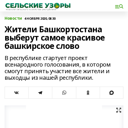
Новости
4 НОЯБРЯ 2020, 08:30
Жители Башкортостана
выберут самое красивое
башкирское слово
В республике стартует проект
всенародного голосования, в котором
смогут принять участие все жители и
выходцы из нашей республики.