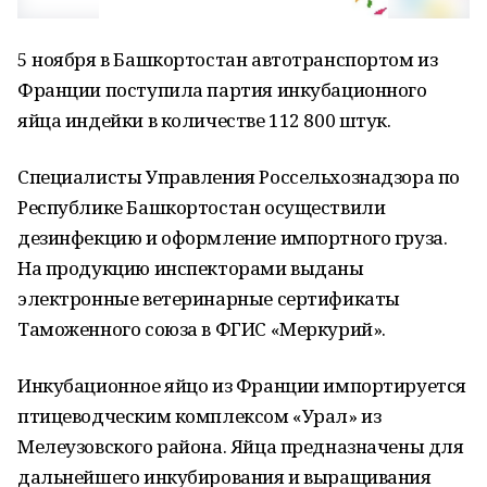
5 ноября в Башкортостан автотранспортом из
Франции поступила партия инкубационного
яйца индейки в количестве 112 800 штук.
Специалисты Управления Россельхознадзора по
Республике Башкортостан осуществили
дезинфекцию и оформление импортного груза.
На продукцию инспекторами выданы
электронные ветеринарные сертификаты
Таможенного союза в ФГИС «Меркурий».
Инкубационное яйцо из Франции импортируется
птицеводческим комплексом «Урал» из
Мелеузовского района. Яйца предназначены для
дальнейшего инкубирования и выращивания