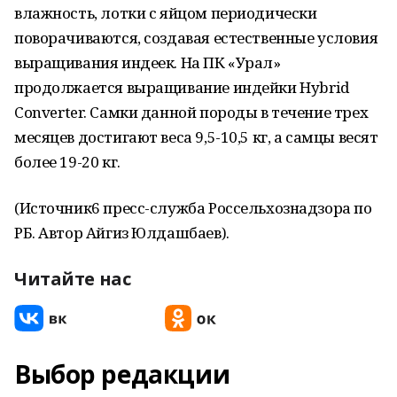
влажность, лотки с яйцом периодически
поворачиваются, создавая естественные условия
выращивания индеек. На ПК «Урал»
продолжается выращивание индейки Hybrid
Converter. Самки данной породы в течение трех
месяцев достигают веса 9,5-10,5 кг, а самцы весят
более 19-20 кг.
(Источник6 пресс-служба Россельхознадзора по
РБ. Автор Айгиз Юлдашбаев).
Читайте нас
Выбор редакции