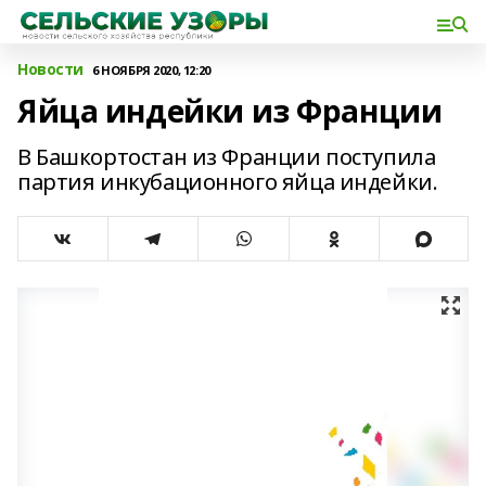
Новости
6 НОЯБРЯ 2020, 12:20
Яйца индейки из Франции
В Башкортостан из Франции поступила
партия инкубационного яйца индейки.