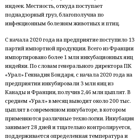
индеек. Местность, откуда поступает
поднадзорный груз, благополучна по
инфекционным болезням животных и птиц.
С начала 2020 года на предприятие поступило 13
партий импортной продукции. Всего из Франции
импортировано более 1 млн инкубационных яиц
индейки. По словам генерального директора ПК
«Урал» Геннадия Бондаря, с начала 2020 года на
предприятии инкубировали 3 млн яиц из
Канады и Франции, получив 2,46 млн цыплят. В
среднем «Урал» в месяц выводит около 200 тыс.
цыплят в современном инкубаторе, в котором
применяются различные технологии. Инкубация
занимает 28 дней и тщательно контролируется,
поддерживается определенная температура и