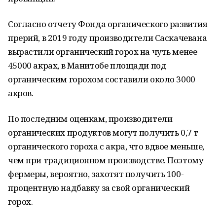
Согласно отчету Фонда органического развития
прерий, в 2019 году производители Саскачевана
вырастили органический горох на чуть менее
45000 акрах, в Манитобе площади под
органическим горохом составили около 3000
акров.
По последним оценкам, производители
органических продуктов могут получить 0,7 т
органического гороха с акра, что вдвое меньше,
чем при традиционном производстве. Поэтому
фермеры, вероятно, захотят получить 100-
процентную надбавку за свой органический
горох.