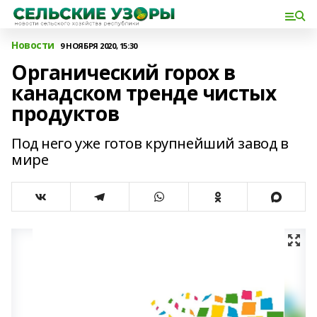
Новости
9 НОЯБРЯ 2020, 15:30
Органический горох в
канадском тренде чистых
продуктов
Под него уже готов крупнейший завод в
мире