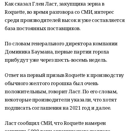
Как сказал Глен Ласт, закупщика зерна в
Roquette, во время разговора со СМИ, интерес
среди производителей высок и уже составляется
база постоянных поставщиков.
По словам генерального директора компании
Доминика Баумана, первые партии гороха
прибудут уже через шесть-восемь недель.
Ответ на первый призыв Roquette к производству
обычного желтого горошка был очень
положительным, говорит Ласт. По его словам,
некоторые производители указали, что хотят
подписать соглашения на 2021 год и далее.
Ласт сообщил СМИ, что Roquette намерен