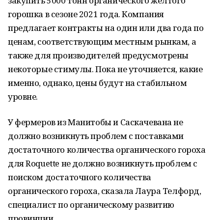
закупить 5000 тонн органического желтого
горошка в сезоне 2021 года. Компания
предлагает контракты на один или два года по
ценам, соответствующим местным рынкам, а
также для производителей предусмотрены
некоторые стимулы. Пока не уточняется, какие
именно, однако, цены будут на стабильном
уровне.
У фермеров из Манитобы и Саскачевана не
должно возникнуть проблем с поставками
достаточного количества органического гороха
для Roquette не должно возникнуть проблем с
поиском достаточного количества
органического гороха, сказала Лаура Телфорд,
специалист по органическому развитию
провинции.