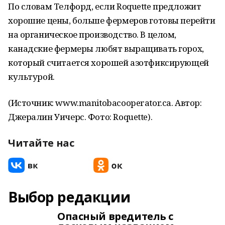
По словам Телфорд, если Roquette предложит
хорошие цены, больше фермеров готовы перейти
на органическое производство. В целом,
канадские фермеры любят выращивать горох,
который считается хорошей азотфиксирующей
культурой.
(Источник: www.manitobacooperator.ca. Автор:
Джералин Уичерс. Фото: Roquette).
Читайте нас
Выбор редакции
Опасный вредитель с