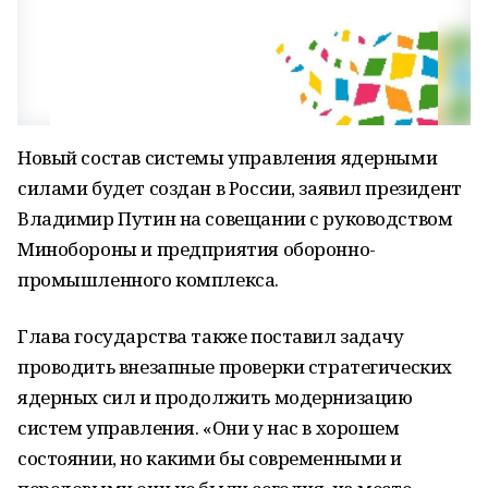
Новый состав системы управления ядерными
силами будет создан в России, заявил президент
Владимир Путин на совещании с руководством
Минобороны и предприятия оборонно-
промышленного комплекса.
Глава государства также поставил задачу
проводить внезапные проверки стратегических
ядерных сил и продолжить модернизацию
систем управления. «Они у нас в хорошем
состоянии, но какими бы современными и