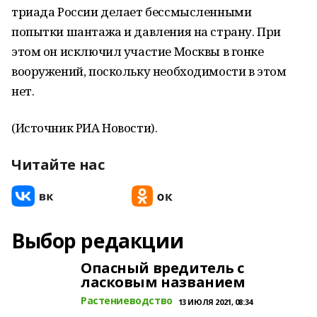
триада России делает бессмысленными
попытки шантажа и давления на страну. При
этом он исключил участие Москвы в гонке
вооружений, поскольку необходимости в этом
нет.
(Источник РИА Новости).
Читайте нас
Выбор редакции
Опасный вредитель с
ласковым названием
Растениеводство
13 ИЮЛЯ 2021, 08:34