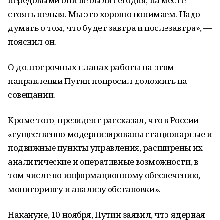
передовыми они не были сегодня, на месте
стоять нельзя. Мы это хорошо понимаем. Надо
думать о том, что будет завтра и послезавтра», —
пояснил он.
О долгосрочных планах работы на этом
направлении Путин попросил доложить на
совещании.
Кроме того, президент рассказал, что в России
«существенно модернизированы стационарные и
подвижные пункты управления, расширены их
аналитические и оперативные возможности, в
том числе по информационному обеспечению,
мониторингу и анализу обстановки».
Накануне, 10 ноября, Путин заявил, что ядерная