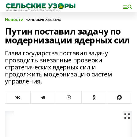
Новости
12 НОЯБРЯ 2020, 06:45
Путин поставил задачу по
модернизации ядерных сил
Глава государства поставил задачу
проводить внезапные проверки
стратегических ядерных сил и
продолжить модернизацию систем
управления.