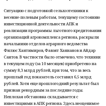
Ситуацию с подготовкой сельхозтехники к
весенне-полевым работам, текущему состоянию
инвестиционной деятельности АПК и
реализации программы льготного кредитования
организаций агрокомплекса региона, раскрыли
начальники отделов аграрного ведомства
Филюс Хантимиров, Фавзят Ханнанов и Айдар
Саитов. В частности было отмечено, что техники
в текущем году (за 10 месяцев) приобретено на
сумму 8,3 млрд рублей, при том, что за весь
прошлый год показатель составил 6,5 млрд
рублей. Хотя еще прошлогодний результат был
признан рекордным за последние годы.
Неплохая обстановка складывается с
инвестициями в АПК региона. Здесь неоценимое