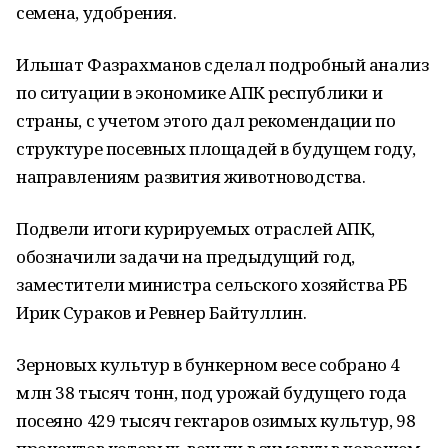
семена, удобрения.
Ильшат Фазрахманов сделал подробный анализ
по ситуации в экономике АПК республики и
страны, с учетом этого дал рекомендации по
структуре посевных площадей в будущем году,
направлениям развития животноводства.
Подвели итоги курируемых отраслей АПК,
обозначили задачи на предыдущий год,
заместители министра сельского хозяйства РБ
Ирик Сураков и Ревнер Байтуллин.
Зерновых культур в бункерном весе собрано 4
млн 38 тысяч тонн, под урожай будущего года
посеяно 429 тысяч гектаров озимых культур, 98