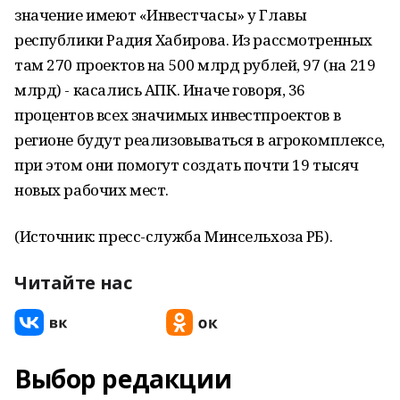
значение имеют «Инвестчасы» у Главы
республики Радия Хабирова. Из рассмотренных
там 270 проектов на 500 млрд рублей, 97 (на 219
млрд) - касались АПК. Иначе говоря, 36
процентов всех значимых инвестпроектов в
регионе будут реализовываться в агрокомплексе,
при этом они помогут создать почти 19 тысяч
новых рабочих мест.
(Источник: пресс-служба Минсельхоза РБ).
Читайте нас
Выбор редакции