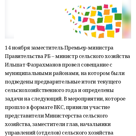
14 ноября заместитель Премьер-министра
Правительства РБ – министр сельского хозяйства
Ильшат Фазрахманов провел совещание с
муниципальными районами, на котором были
подведены предварительные итоги текущего
сельскохозяйственного года и определены
задачи на следующий. В мероприятии, которое
прошло в формате ВКС, приняли участие
представители Министерства сельского
хозяйства, заместители глав, начальники
управлений (отделов) сельского хозяйства