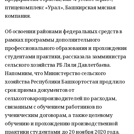
птицекомплекс «Урал», Башкирская мясная
компания.
Об освоении районами федеральных средств в
рамках программы дополнительного
профессионального образования и прохождения
студентами практики, рассказала замминистра
сельского хозяйства РБ Ляля Давлетбаева.
Напомним, что Министерство сельского
хозяйства Республики Башкортостан продлило
срок приема документов от
сельхозтоваропроизводителей по расходам,
связанным с обучением работников по
ученическим договорам, а также целевому
обучению и прохождению производственной
практики студентами до 20 ноября 2020 года.