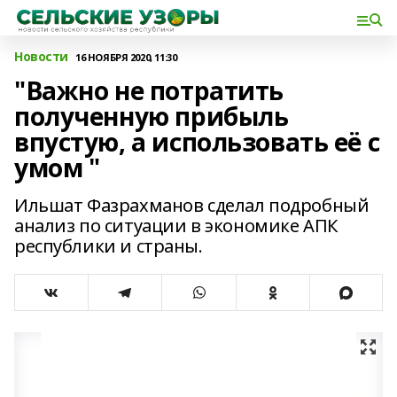
Новости
16 НОЯБРЯ 2020, 11:30
"Важно не потратить
полученную прибыль
впустую, а использовать её с
умом "
Ильшат Фазрахманов сделал подробный
анализ по ситуации в экономике АПК
республики и страны.