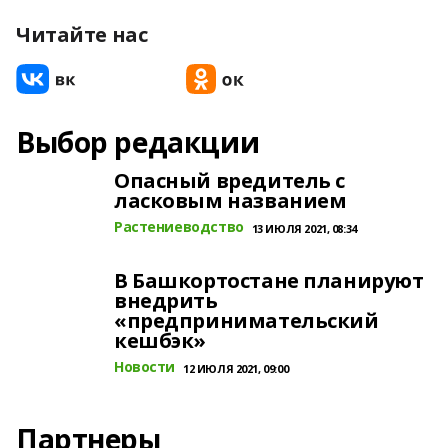
Читайте нас
Выбор редакции
Опасный вредитель с
ласковым названием
Растениеводство
13 ИЮЛЯ 2021, 08:34
В Башкортостане планируют
внедрить
«предпринимательский
кешбэк»
Новости
12 ИЮЛЯ 2021, 09:00
Партнеры