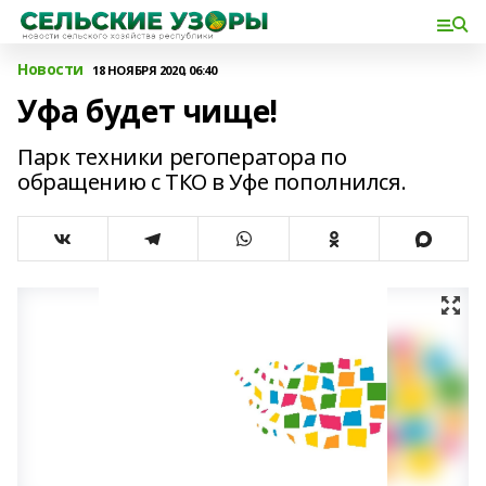
Новости
18 НОЯБРЯ 2020, 06:40
Уфа будет чище!
Парк техники регоператора по
обращению с ТКО в Уфе пополнился.