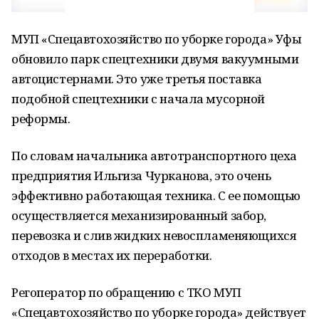
МУП «Спецавтохозяйство по уборке города» Уфы
обновило парк спецтехники двумя вакуумными
автоцистернами. Это уже третья поставка
подобной спецтехники с начала мусорной
реформы.
По словам начальника автотранспортного цеха
предприятия Ильгиза Чурканова, это очень
эффективно работающая техника. С ее помощью
осуществляется механизированный забор,
перевозка и слив жидких невоспламеняющихся
отходов в местах их переработки.
Регоператор по обращению с ТКО МУП
«Спецавтохозяйство по уборке города» действует