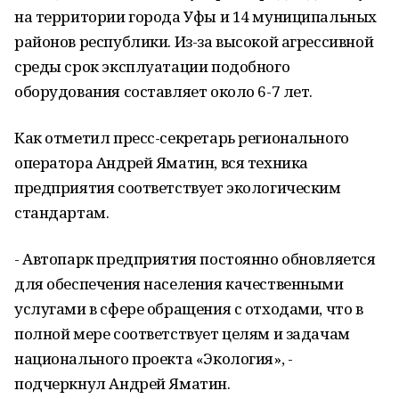
на территории города Уфы и 14 муниципальных
районов республики. Из-за высокой агрессивной
среды срок эксплуатации подобного
оборудования составляет около 6-7 лет.
Как отметил пресс-секретарь регионального
оператора Андрей Яматин, вся техника
предприятия соответствует экологическим
стандартам.
- Автопарк предприятия постоянно обновляется
для обеспечения населения качественными
услугами в сфере обращения с отходами, что в
полной мере соответствует целям и задачам
национального проекта «Экология», -
подчеркнул Андрей Яматин.