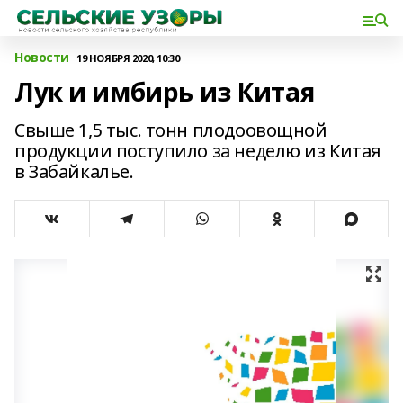
Новости
19 НОЯБРЯ 2020, 10:30
Лук и имбирь из Китая
Свыше 1,5 тыс. тонн плодоовощной
продукции поступило за неделю из Китая
в Забайкалье.