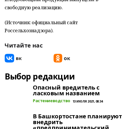
свободную реализацию.
(Источник: официальный сайт
Россельхознадзора).
Читайте нас
Выбор редакции
Опасный вредитель с
ласковым названием
Растениеводство
13 ИЮЛЯ 2021, 08:34
В Башкортостане планируют
внедрить
«предпринимательский