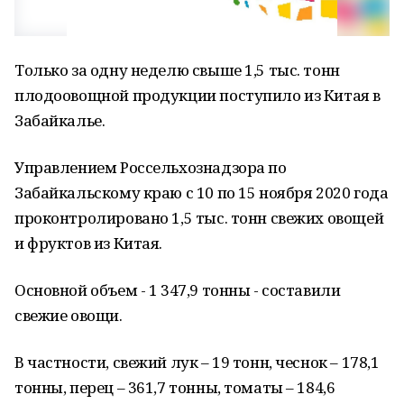
Только за одну неделю свыше 1,5 тыс. тонн
плодоовощной продукции поступило из Китая в
Забайкалье.
Управлением Россельхознадзора по
Забайкальскому краю с 10 по 15 ноября 2020 года
проконтролировано 1,5 тыс. тонн свежих овощей
и фруктов из Китая.
Основной объем - 1 347,9 тонны - составили
свежие овощи.
В частности, свежий лук – 19 тонн, чеснок – 178,1
тонны, перец – 361,7 тонны, томаты – 184,6