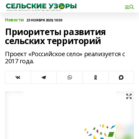
Новости
23 НОЯБРЯ 2020, 10:30
Приоритеты развития
сельских территорий
Проект «Российское село» реализуется с
2017 года.