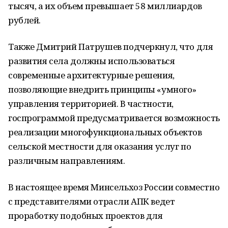
тысяч, а их объем превышает 58 миллиардов
рублей.
Также Дмитрий Патрушев подчеркнул, что для
развития села должны использоваться
современные архитектурные решения,
позволяющие внедрить принципы «умного»
управления территорией. В частности,
госпрограммой предусматривается возможность
реализации многофункциональных объектов
сельской местности для оказания услуг по
различным направлениям.
В настоящее время Минсельхоз России совместно
с представителями отрасли АПК ведет
проработку подобных проектов для