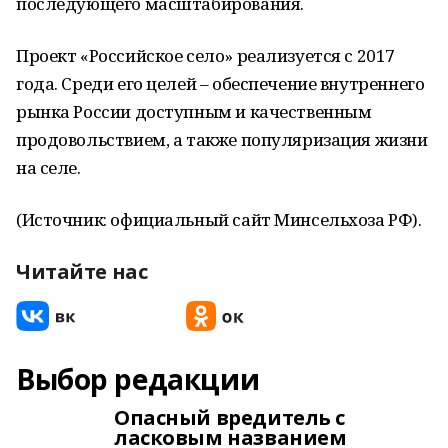
последующего масштабирования.
Проект «Российское село» реализуется с 2017
года. Среди его целей – обеспечение внутреннего
рынка России доступным и качественным
продовольствием, а также популяризация жизни
на селе.
(Источник: официальный сайт Минсельхоза РФ).
Читайте нас
Выбор редакции
Опасный вредитель с
ласковым названием