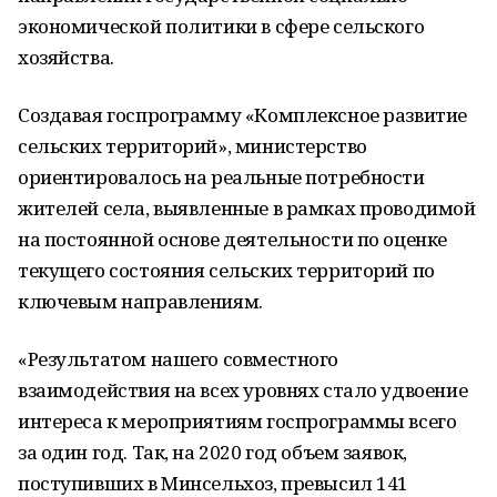
экономической политики в сфере сельского
хозяйства.
Создавая госпрограмму «Комплексное развитие
сельских территорий», министерство
ориентировалось на реальные потребности
жителей села, выявленные в рамках проводимой
на постоянной основе деятельности по оценке
текущего состояния сельских территорий по
ключевым направлениям.
«Результатом нашего совместного
взаимодействия на всех уровнях стало удвоение
интереса к мероприятиям госпрограммы всего
за один год. Так, на 2020 год объем заявок,
поступивших в Минсельхоз, превысил 141