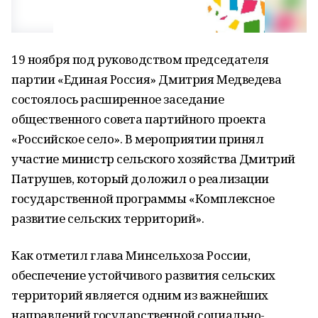
19 ноября под руководством председателя
партии «Единая Россия» Дмитрия Медведева
состоялось расширенное заседание
общественного совета партийного проекта
«Российское село». В мероприятии принял
участие министр сельского хозяйства Дмитрий
Патрушев, который доложил о реализации
государственной программы «Комплексное
развитие сельских территорий».
Как отметил глава Минсельхоза России,
обеспечение устойчивого развития сельских
территорий является одним из важнейших
направлений государственной социально-