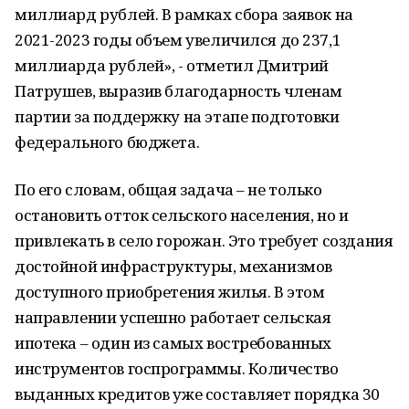
миллиард рублей. В рамках сбора заявок на
2021-2023 годы объем увеличился до 237,1
миллиарда рублей», - отметил Дмитрий
Патрушев, выразив благодарность членам
партии за поддержку на этапе подготовки
федерального бюджета.
По его словам, общая задача – не только
остановить отток сельского населения, но и
привлекать в село горожан. Это требует создания
достойной инфраструктуры, механизмов
доступного приобретения жилья. В этом
направлении успешно работает сельская
ипотека – один из самых востребованных
инструментов госпрограммы. Количество
выданных кредитов уже составляет порядка 30