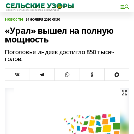
Новости
24 НОЯБРЯ 2020, 08:30
«Урал» вышел на полную
мощность
Поголовье индеек достигло 850 тысяч
голов.