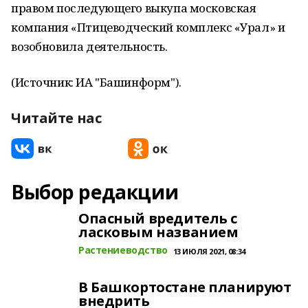
правом последующего выкупа московская
компания «Птицеводческий комплекс «Урал» и
возобновила деятельность.
(Источник: ИА "Башинформ").
Читайте нас
Выбор редакции
Опасный вредитель с
ласковым названием
Растениеводство
13 ИЮЛЯ 2021, 08:34
В Башкортостане планируют
внедрить