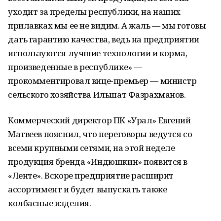
уходит за пределы республики, на наших
прилавках мы ее не видим. А жаль — мы готовы
дать гарантию качества, ведь на предприятии
используются лучшие технологии и корма,
произведенные в республике» —
прокомментировал вице-премьер — министр
сельского хозяйства Ильшат Фазрахманов.
Коммерческий директор ПК «Урал» Евгений
Матвеев пояснил, что переговоры ведутся со
всеми крупными сетями, на этой неделе
продукция бренда «Индюшкин» появится в
«Ленте». Вскоре предприятие расширит
ассортимент и будет выпускать также
колбасные изделия.