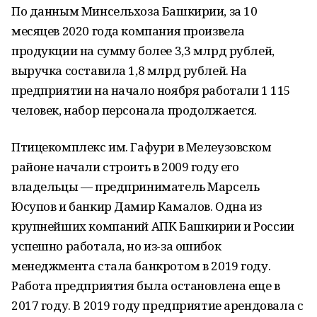
По данным Минсельхоза Башкирии, за 10
месяцев 2020 года компания произвела
продукции на сумму более 3,3 млрд рублей,
выручка составила 1,8 млрд рублей. На
предприятии на начало ноября работали 1 115
человек, набор персонала продолжается.
Птицекомплекс им. Гафури в Мелеузовском
районе начали строить в 2009 году его
владельцы — предприниматель Марсель
Юсупов и банкир Дамир Камалов. Одна из
крупнейших компаний АПК Башкирии и России
успешно работала, но из-за ошибок
менеджмента стала банкротом в 2019 году.
Работа предприятия была остановлена еще в
2017 году. В 2019 году предприятие арендовала с