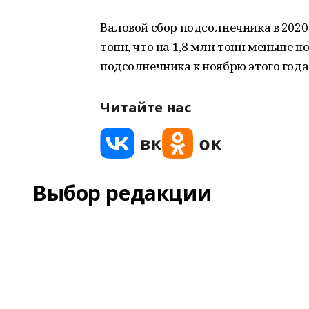
Валовой сбор подсолнечника в 2020 
тонн, что на 1,8 млн тонн меньше п
подсолнечника к ноябрю этого года в
Читайте нас
Выбор редакции