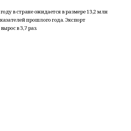
году в стране ожидается в размере 13,2 млн
оказателей прошлого года. Экспорт
ырос в 3,7 раз.