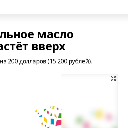
ельное масло
стёт вверх
а 200 долларов (15 200 рублей).