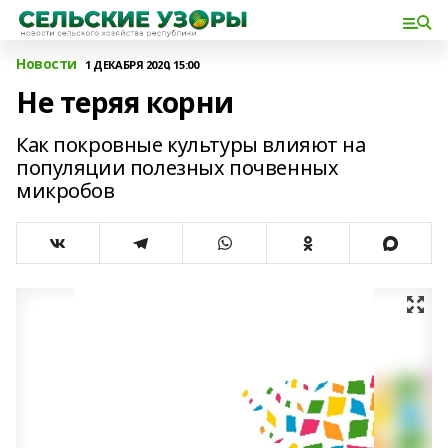
Новости
1 ДЕКАБРЯ 2020, 15:00
Не теряя корни
Как покровные культуры влияют на
популяции полезных почвенных
микробов