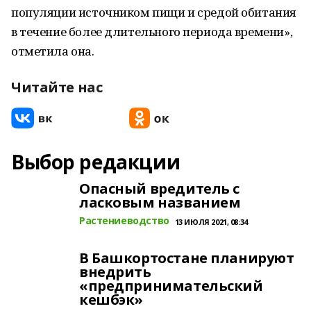
популяции источником пищи и средой обитания
в течение более длительного периода времени»,
отметила она.
Читайте нас
Выбор редакции
Опасный вредитель с
ласковым названием
Растениеводство
13 ИЮЛЯ 2021, 08:34
В Башкортостане планируют
внедрить
«предпринимательский
кешбэк»