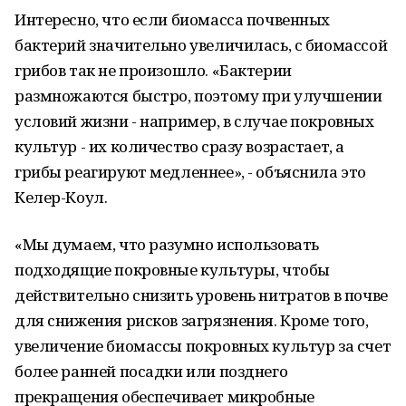
Интересно, что если биомасса почвенных
бактерий значительно увеличилась, с биомассой
грибов так не произошло. «Бактерии
размножаются быстро, поэтому при улучшении
условий жизни - например, в случае покровных
культур - их количество сразу возрастает, а
грибы реагируют медленнее», - объяснила это
Келер-Коул.
«Мы думаем, что разумно использовать
подходящие покровные культуры, чтобы
действительно снизить уровень нитратов в почве
для снижения рисков загрязнения. Кроме того,
увеличение биомассы покровных культур за счет
более ранней посадки или позднего
прекращения обеспечивает микробные