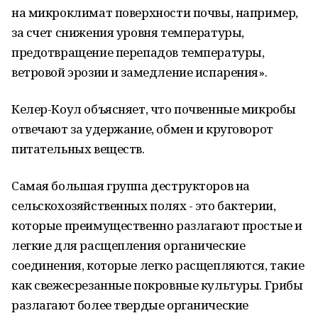
на микроклимат поверхности почвы, например,
за счет снижения уровня температуры,
предотвращение перепадов температуры,
ветровой эрозии и замедление испарения».
Келер-Коул объясняет, что почвенные микробы
отвечают за удержание, обмен и круговорот
питательных веществ.
Самая большая группа деструкторов на
сельскохозяйственных полях - это бактерии,
которые преимущественно разлагают простые и
легкие для расщепления органические
соединения, которые легко расщепляются, такие
как свежесрезанные покровные культуры. Грибы
разлагают более твердые органические