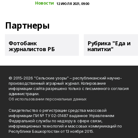
Новости
12 ИЮЛЯ 2021, 09:00
Партнеры
Фотобанк
Рубрика "Еда и
журналистов РБ
напитки"
© 2015-2026 "Сельские узоры" – республиканский научно-
производственный аграрный журнал. Копирование
информации сайта разрешено только с письменного согласия
администрации.
Об использовании персональных данных
Свидетельство о регистрации средства массовой
информации ПИ № ТУ 02-01487 выданное Управлением
Федеральной службы по надзору в сфере связи,
информационных технологий и массовых коммуникаций по
Республике Башкортостан от 13 ноября 2015.