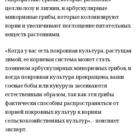
целлюлозу и лигнин, и арбускулярные
микоризные грибы, которые колонизируют
корни и увеличивают поглощение питательных
веществ растениями.
«Когда у вас есть покровная культура, растущая
зимой, ее корневая система может стать
хозяином арбускулярных микоризных грибов, и
когда покровная культура прекращена, ваши
соевые бобы или кукуруза засеиваются
естественным образом, так как эти грибы
фактически способны распространяться от
корней покровных культур к корням
сельскохозяйственных культур», - поясняет
эксперт.