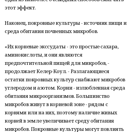
этот эффект.
Наконец, покровные культуры - источник пищи и
среда обитания почвенных микробов.
«Их корневые экссудаты - это простые сахара,
аминокислоты, и они являются
предпочтительной пищей для микробов, -
продолжает Келер-Коул. - Разлагающиеся
остатки покровных культур снабжают микробов
углеродом и азотом. Корни - излюбленная среда
обитания микроорганизмов. Большинство
микробов живут в корневой зоне - рядом с
корнями или на них, поэтому наличие живых
корней в земле увеличивает среду обитания
микробов. Покровные культуры могут повлиять