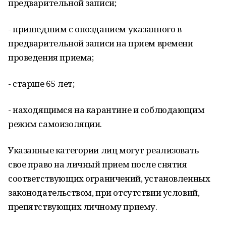
предварительной записи;
- пришедшим с опозданием указанного в
предварительной записи на прием времени
проведения приема;
- старше 65 лет;
- находящимся на карантине и соблюдающим
режим самоизоляции.
Указанные категории лиц могут реализовать
свое право на личный прием после снятия
соответствующих ограничений, установленных
законодательством, при отсутствии условий,
препятствующих личному приему.