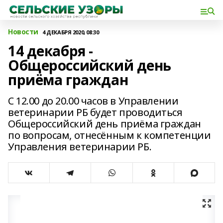
Новости
4 ДЕКАБРЯ 2020, 08:30
14 декабря -
Общероссийский день
приёма граждан
С 12.00 до 20.00 часов в Управлении
ветеринарии РБ будет проводиться
Общероссийский день приёма граждан
по вопросам, отнесённым к компетенции
Управления ветеринарии РБ.