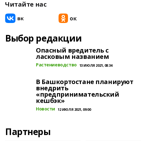
Читайте нас
Выбор редакции
Опасный вредитель с
ласковым названием
Растениеводство
13 ИЮЛЯ 2021, 08:34
В Башкортостане планируют
внедрить
«предпринимательский
кешбэк»
Новости
12 ИЮЛЯ 2021, 09:00
Партнеры