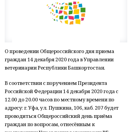
О проведении Общероссийского дня приема
граждан 14 декабря 2020 года в Управлении
ветеринарии Республики Башкортостан.
В соответствии с поручением Президента
Российской Федерации 14 декабря 2020 года с
12.00 до 20.00 часов по местному времени по
адресу: г. Уфа, ул. Пушкина, 106, каб. 207 будет
проводиться Общероссийский день приёма
граждан по вопросам, отнесённым к