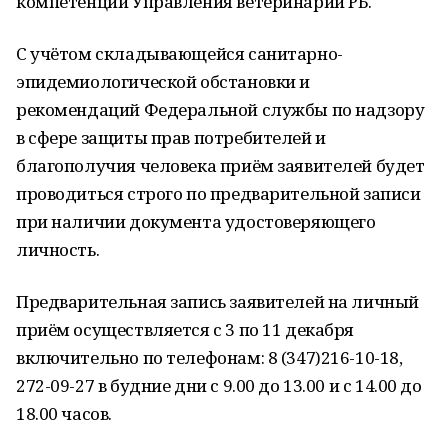
компетенции Управления ветеринарии РБ.
С учётом складывающейся санитарно-
эпидемиологической обстановки и
рекомендаций Федеральной службы по надзору
в сфере защиты прав потребителей и
благополучия человека приём заявителей будет
проводиться строго по предварительной записи
при наличии документа удостоверяющего
личность.
Предварительная запись заявителей на личный
приём осуществляется с 3 по 11 декабря
включительно по телефонам: 8 (347)216-10-18,
272-09-27 в будние дни с 9.00 до 13.00 и с 14.00 до
18.00 часов.