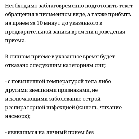
Необходимо заблаговременно подготовить текст
обращения в письменном виде, а также прибыть
на прием за 10 минут до указанного в
предварительной записи времени проведения
приема.
В личном приёме в указанное время будет
отказано следующим категориям лиц:
- с повышенной температурой тела либо
другими внешними признаками, не
исключающими заболевание острой
респираторной инфекцией (кашель, чихание,
насморк);
- явившимся на личный прием без