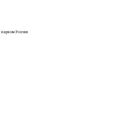
 парком России