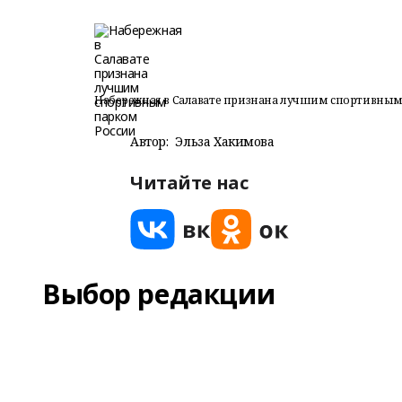
Набережная в Салавате признана лучшим спортивным
Автор:
Эльза Хакимова
Читайте нас
Выбор редакции