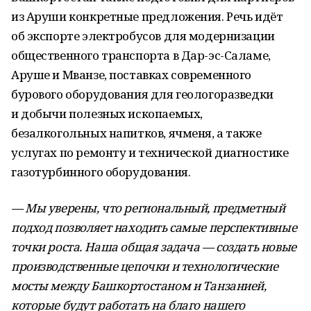
из Аруши конкретные предложения. Речь идёт
об экспорте электробусов для модернизации
общественного транспорта в Дар-эс-Саламе,
Аруше и Мванзе, поставках современного
бурового оборудования для геологоразведки
и добычи полезных ископаемых,
безалкогольных напитков, ячменя, а также
услугах по ремонту и технической диагностике
газотурбинного оборудования.
— Мы уверены, что региональный, предметный
подход позволяет находить самые перспективные
точки роста. Наша общая задача — создать новые
производственные цепочки и технологические
мосты между Башкортостаном и Танзанией,
которые будут работать на благо нашего