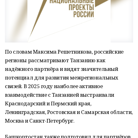
По словам Максима Решетникова, российские
регионы рассматривают Танзанию как
надёжного партнёра и видят значительный
потенциал для развития межрегиональных
связей. В 2025 году наиболее активное
взаимодействие с Танзанией выстраивали
Краснодарский и Пермский края,
Ленинградская, Ростовская и Самарская области,
Москва и Санкт-Петербург.
Башкортостан также подготовил для партнёров