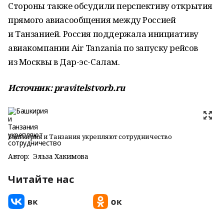
Стороны также обсудили перспективу открытия
прямого авиасообщения между Россией
и Танзанией. Россия поддержала инициативу
авиакомпании Air Tanzania по запуску рейсов
из Москвы в Дар-эс-Салам.
Источник: pravitelstvorb.ru
Башкирия и Танзания укрепляют сотрудничество
Автор:
Эльза Хакимова
Читайте нас