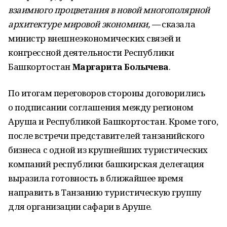
взаимного процветания в новой многополярной
архитектуре мировой экономики, —
сказала
министр внешнеэкономических связей и
конгрессной деятельности Республики
Башкортостан
Маргарита Болычева
.
По итогам переговоров стороны договорились
о подписании соглашения между регионом
Аруша и Республикой Башкортостан. Кроме того,
после встречи представителей танзанийского
бизнеса с одной из крупнейших туристических
компаний республики башкирская делегация
выразила готовность в ближайшее время
направить в Танзанию туристическую группу
для организации сафари в Аруше.