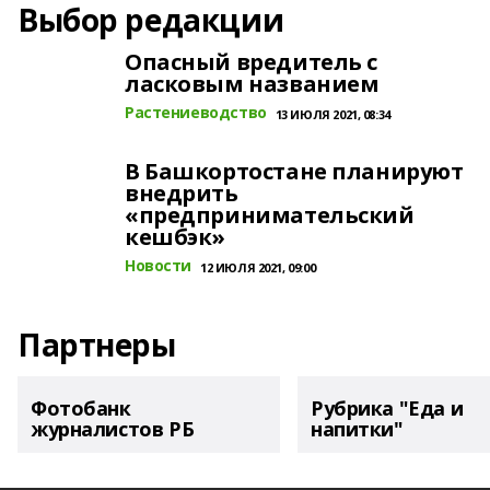
Выбор редакции
Опасный вредитель с
ласковым названием
Растениеводство
13 ИЮЛЯ 2021, 08:34
В Башкортостане планируют
внедрить
«предпринимательский
кешбэк»
Новости
12 ИЮЛЯ 2021, 09:00
Партнеры
Фотобанк
Рубрика "Еда и
журналистов РБ
напитки"