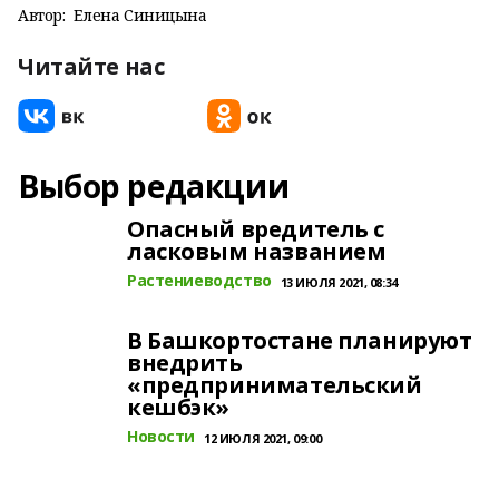
Автор:
Елена Синицына
Читайте нас
Выбор редакции
Опасный вредитель с
ласковым названием
Растениеводство
13 ИЮЛЯ 2021, 08:34
В Башкортостане планируют
внедрить
«предпринимательский
кешбэк»
Новости
12 ИЮЛЯ 2021, 09:00