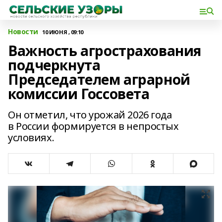
Новости
10 ИЮНЯ , 09:10
Важность агрострахования
подчеркнута
Председателем аграрной
комиссии Госсовета
Он отметил, что урожай 2026 года
в России формируется в непростых
условиях.