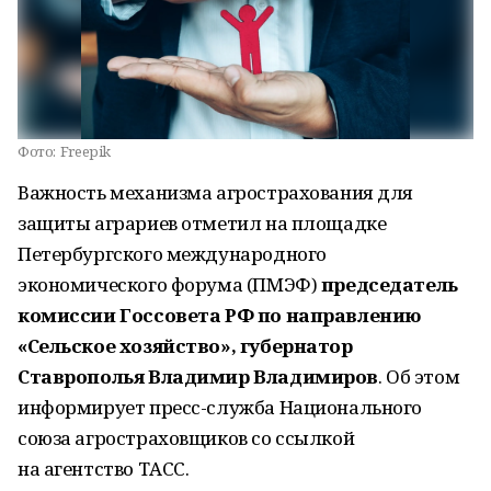
Фото:
Freepik
Важность механизма агрострахования для
защиты аграриев отметил на площадке
Петербургского международного
экономического форума (ПМЭФ)
председатель
комиссии Госсовета РФ по направлению
«Сельское хозяйство», губернатор
Ставрополья Владимир Владимиров
. Об этом
информирует пресс-служба Национального
союза агростраховщиков со ссылкой
на агентство ТАСС.