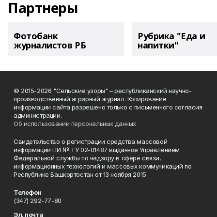
Партнеры
Фотобанк
Рубрика "Еда и
журналистов РБ
напитки"
© 2015-2026 "Сельские узоры" – республиканский научно-
производственный аграрный журнал. Копирование
информации сайта разрешено только с письменного согласия
администрации.
Об использовании персональных данных
Свидетельство о регистрации средства массовой
информации ПИ № ТУ 02-01487 выданное Управлением
Федеральной службы по надзору в сфере связи,
информационных технологий и массовых коммуникаций по
Республике Башкортостан от 13 ноября 2015.
Телефон
(347) 292-77-80
Эл. почта