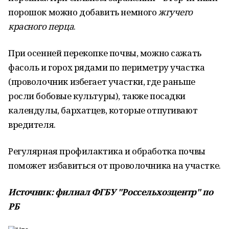
порошок можно добавить немного
жгучего
красного перца
.
При осенней перекопке почвы, можно сажать
фасоль и горох рядами по периметру участка
(проволочник избегает участки, где раньше
росли бобовые культуры), также посадки
календулы, бархатцев, которые отпугивают
вредителя.
Регулярная профилактика и обработка почвы
поможет избавиться от проволочника на участке.
Источник: филиал ФГБУ "Россельхозцентр" по
РБ