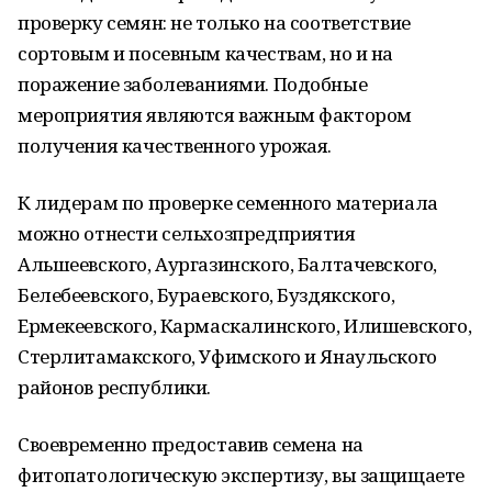
проверку семян: не только на соответствие
сортовым и посевным качествам, но и на
поражение заболеваниями. Подобные
мероприятия являются важным фактором
получения качественного урожая.
К лидерам по проверке семенного материала
можно отнести сельхозпредприятия
Альшеевского, Аургазинского, Балтачевского,
Белебеевского, Бураевского, Буздякского,
Ермекеевского, Кармаскалинского, Илишевского,
Стерлитамакского, Уфимского и Янаульского
районов республики.
Своевременно предоставив семена на
фитопатологическую экспертизу, вы защищаете