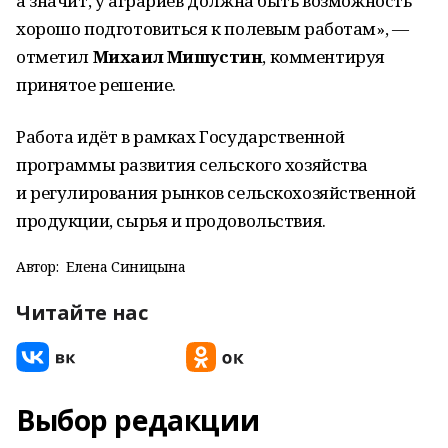
а значит, у аграриев должна быть возможность
хорошо подготовиться к полевым работам», —
отметил
Михаил Мишустин
, комментируя
принятое решение.
Работа идёт в рамках Государственной
программы развития сельского хозяйства
и регулирования рынков сельскохозяйственной
продукции, сырья и продовольствия.
Автор:
Елена Синицына
Читайте нас
Выбор редакции