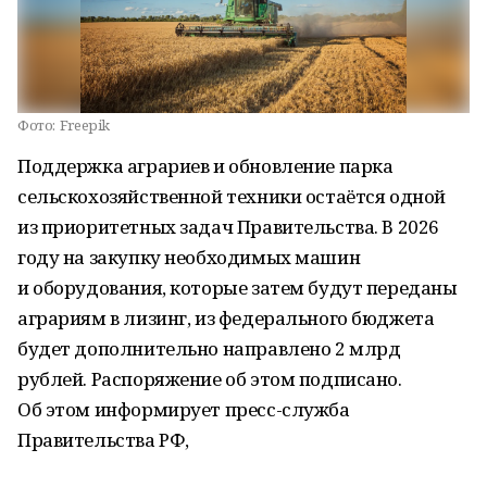
Фото:
Freepik
Поддержка аграриев и обновление парка
сельскохозяйственной техники остаётся одной
из приоритетных задач Правительства. В 2026
году на закупку необходимых машин
и оборудования, которые затем будут переданы
аграриям в лизинг, из федерального бюджета
будет дополнительно направлено 2 млрд
рублей. Распоряжение об этом подписано.
Об этом информирует пресс-служба
Правительства РФ,