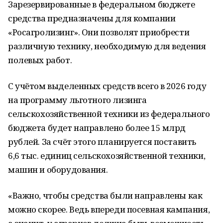
Зарезервированные в федеральном бюджете
средства предназначены для компании
«Росагролизинг». Они позволят приобрести
различную технику, необходимую для ведения
полевых работ.
С учётом выделенных средств всего в 2026 году
на программу льготного лизинга
сельскохозяйственной техники из федерального
бюджета будет направлено более 15 млрд
рублей. За счёт этого планируется поставить
6,6 тыс. единиц сельскохозяйственной техники,
машин и оборудования.
«Важно, чтобы средства были направлены как
можно скорее. Ведь впереди посевная кампания,