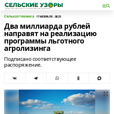
Сельхозтехника
17 ФЕВРАЛЯ , 08:25
Два миллиарда рублей
направят на реализацию
программы льготного
агролизинга
Подписано соответствующее
распоряжение.