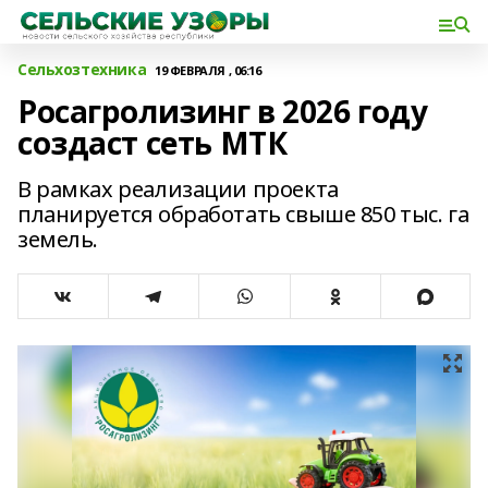
Сельхозтехника
19 ФЕВРАЛЯ , 06:16
Росагролизинг в 2026 году
создаст сеть МТК
В рамках реализации проекта
планируется обработать свыше 850 тыс. га
земель.