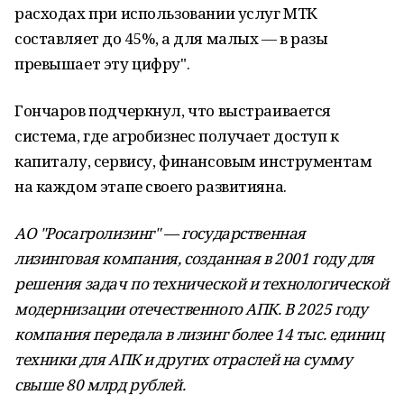
расходах при использовании услуг МТК
составляет до 45%, а для малых — в разы
превышает эту цифру".
Гончаров подчеркнул, что выстраивается
система, где агробизнес получает доступ к
капиталу, сервису, финансовым инструментам
на каждом этапе своего развитияна.
АО "Росагролизинг" — государственная
лизинговая компания, созданная в 2001 году для
решения задач по технической и технологической
модернизации отечественного АПК. В 2025 году
компания передала в лизинг более 14 тыс. единиц
техники для АПК и других отраслей на сумму
свыше 80 млрд рублей.