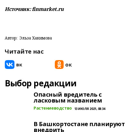
Источник: finmarket.ru
Автор:
Эльза Хакимова
Читайте нас
Выбор редакции
Опасный вредитель с
ласковым названием
Растениеводство
13 ИЮЛЯ 2021, 08:34
В Башкортостане планируют
внедрить