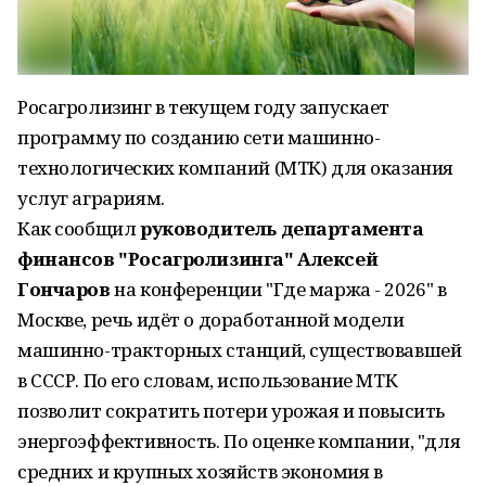
Росагролизинг в текущем году запускает
программу по созданию сети машинно-
технологических компаний (МТК) для оказания
услуг аграриям.
Как сообщил
руководитель департамента
финансов "Росагролизинга" Алексей
Гончаров
на конференции "Где маржа - 2026" в
Москве, речь идёт о доработанной модели
машинно-тракторных станций, существовавшей
в СССР. По его словам, использование МТК
позволит сократить потери урожая и повысить
энергоэффективность. По оценке компании, "для
средних и крупных хозяйств экономия в