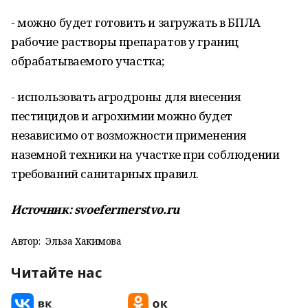
- можно будет готовить и загружать в БПЛА
рабочие растворы препаратов у границ
обрабатываемого участка;
- использовать агродроны для внесения
пестицидов и агрохимии можно будет
независимо от возможности применения
наземной техники на участке при соблюдении
требований санитарных правил.
Источник: svoefermerstvo.ru
Автор:
Эльза Хакимова
Читайте нас