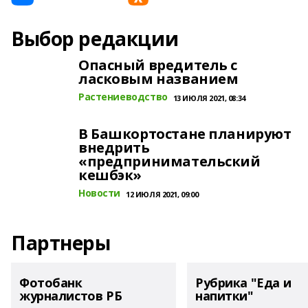
Выбор редакции
Опасный вредитель с
ласковым названием
Растениеводство
13 ИЮЛЯ 2021, 08:34
В Башкортостане планируют
внедрить
«предпринимательский
кешбэк»
Новости
12 ИЮЛЯ 2021, 09:00
Партнеры
Фотобанк
Рубрика "Еда и
журналистов РБ
напитки"