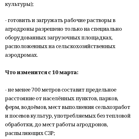
культуры);
- готовить и загружать рабочие растворы в
агродроны разрешено только на специально
оборудованных загрузочных площадках,
расположенных на сельскохозяйственных
аэродромах.
Что изменится с 10 марта:
- не менее 700 метров составит предельное
расстояние от населённых пунктов, парков,
ферм, водоёмов, мест выполнения сельхозработ
и посевов культур, употребляемых без тепловой
обработки, до мест работы агродронов,
распыляющих СЗР;