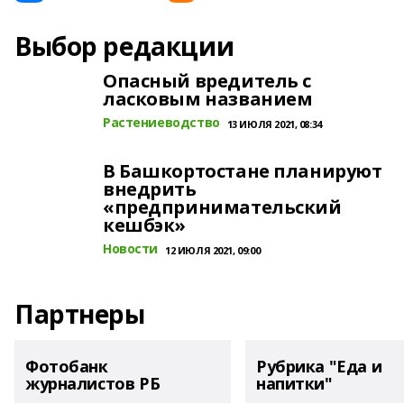
Выбор редакции
Опасный вредитель с
ласковым названием
Растениеводство
13 ИЮЛЯ 2021, 08:34
В Башкортостане планируют
внедрить
«предпринимательский
кешбэк»
Новости
12 ИЮЛЯ 2021, 09:00
Партнеры
Фотобанк
Рубрика "Еда и
журналистов РБ
напитки"