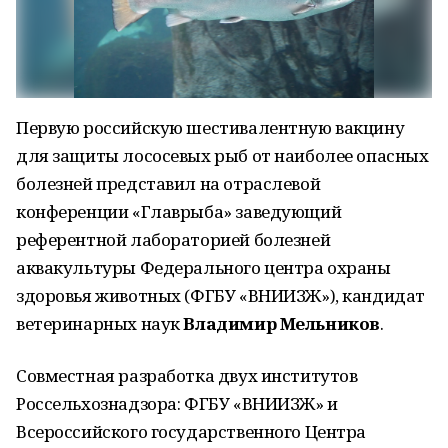
Первую российскую шестивалентную вакцину
для защиты лососевых рыб от наиболее опасных
болезней представил на отраслевой
конференции «Главрыба» заведующий
референтной лабораторией болезней
аквакультуры Федерального центра охраны
здоровья животных (ФГБУ «ВНИИЗЖ»), кандидат
ветеринарных наук
Владимир Мельников
.
Совместная разработка двух институтов
Россельхознадзора: ФГБУ «ВНИИЗЖ» и
Всероссийского государственного Центра