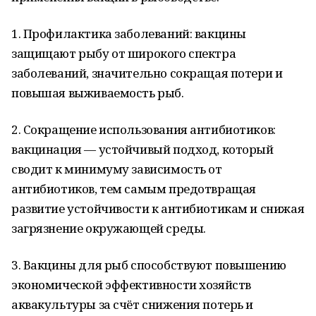
1. Профилактика заболеваний: вакцины
защищают рыбу от широкого спектра
заболеваний, значительно сокращая потери и
повышая выживаемость рыб.
2. Сокращение использования антибиотиков:
вакцинация — устойчивый подход, который
сводит к минимуму зависимость от
антибиотиков, тем самым предотвращая
развитие устойчивости к антибиотикам и снижая
загрязнение окружающей среды.
3. Вакцины для рыб способствуют повышению
экономической эффективности хозяйств
аквакультуры за счёт снижения потерь и