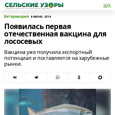
Ветеринария
8 ИЮНЯ , 07:14
Появилась первая
отечественная вакцина для
лососевых
Вакцина уже получила экспортный
потенциал и поставляется на зарубежные
рынки.