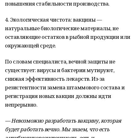
повышения стабильности производства.
4. Экологическая чистота: вакцины —
натуральные биологические материалы, не
оставляющие остатков в рыбной продукции или
окружающей среде.
По словам специалиста, вечной защиты не
существует: вирусы и бактерии мутируют,
снижая эффективность лекарств. Из-за
резистентности замена штаммового состава и
регистрация новых вакцин должны идти
непрерывно.
— Невозможно разработать вакцину, которая
будет работать вечно. Мы знаем, что есть
антибиотикорезистентность, есть и