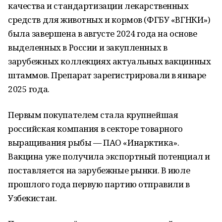
качества и стандартизации лекарственных
средств для животных и кормов (ФГБУ «ВГНКИ»)
была завершена в августе 2024 года на основе
выделенных в России и закупленных в
зарубежных коллекциях актуальных вакцинных
штаммов. Препарат зарегистрировали в январе
2025 года.
Первым покупателем стала крупнейшая
российская компания в секторе товарного
выращивания рыбы — ПАО «Инарктика».
Вакцина уже получила экспортный потенциал и
поставляется на зарубежные рынки. В июле
прошлого года первую партию отправили в
Узбекистан.