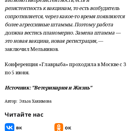
резистентность к вакцинам, то есть возбудитель
сопротивляется, через какое-то время появляются
более агрессивные штаммы. Поэтому работа
должна вестись планомерно. Замена штамма —
это новая вакцина, новая регистрация,
—
заключил Мельников.
Конференция «Главрыба» проходила в Москве с 3
по 5 июня.
Источник: "Ветеринария и Жизнь"
Автор:
Эльза Хакимова
Читайте нас