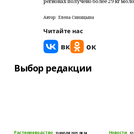
регионах получено более 29 кг моло
Автор:
Елена Синицына
Читайте нас
Выбор редакции
Растениеводство
Новости
13 ИЮЛЯ 2021, 08:34
12