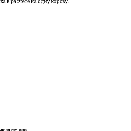
ка в расчете на одну корову.
 ИЮЛЯ 2021, 09:00