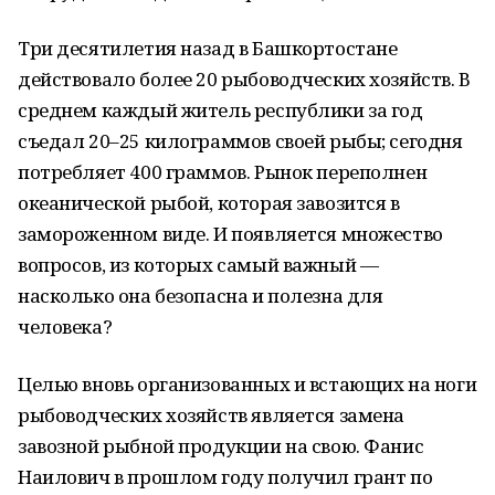
Три десятилетия назад в Башкортостане
действовало более 20 рыбоводческих хозяйств. В
среднем каждый житель республики за год
съедал 20–25 килограммов своей рыбы; сегодня
потребляет 400 граммов. Рынок переполнен
океанической рыбой, которая завозится в
замороженном виде. И появляется множество
вопросов, из которых самый важный —
насколько она безопасна и полезна для
человека?
Целью вновь организованных и встающих на ноги
рыбоводческих хозяйств является замена
завозной рыбной продукции на свою. Фанис
Наилович в прошлом году получил грант по