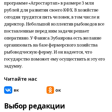
программе «Агростартап» в размере 3 млн
рублей для развития своего КФХ. В хозяйстве
сегодня трудится пять человек, в том числе и
директор. Небольшой коллектив рыбоводов все
поставленные перед ним задачи решает
оперативно. У Фаниса Зубаирова есть желание
организовать на базе фермерского хозяйства
рыбоводческую ферму. И он надеется, что
государство поможет ему осуществить и эту его
задумку.
Читайте нас
Выбор редакции