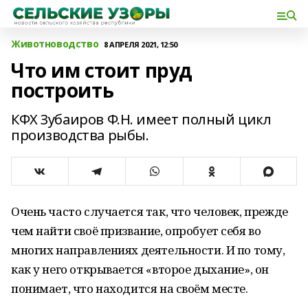
Животноводство
8 АПРЕЛЯ 2021, 12:50
Что им стоит пруд
построить
КФХ Зубаиров Ф.Н. имеет полный цикл
производства рыбы.
Очень часто случается так, что человек, прежде
чем найти своё призвание, опробует себя во
многих направлениях деятельности. И по тому,
как у него открывается «второе дыхание», он
понимает, что находится на своём месте.