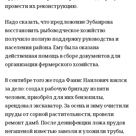
провести их реконструкцию.
Надо сказать, что предложение Зубаирова
восстановить рыбоводческое хозяйство
получило полную поддержку руководства и
населения района. Ему была оказана
действенная помощь в сборе документов для
организации фермерского хозяйства.
В сентябре того же года Фанис Наилович взялся
за дело: создал рабочую бригаду из пяти
человек, приобрёл для них бензопилы,
арендовал экскаватор. За осень и зиму очистили
пруды от сорной растительности, провели
ремонт дамб. После дезинфекции ложа прудов
негашеной известью завезли и уложили трубы,