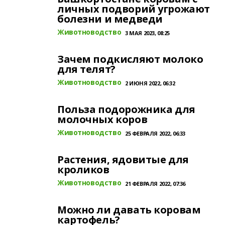
личных подворий угрожают
болезни и медведи
Животноводство
3 МАЯ 2023, 08:25
Зачем подкисляют молоко
для телят?
Животноводство
2 ИЮНЯ 2022, 06:32
Польза подорожника для
молочных коров
Животноводство
25 ФЕВРАЛЯ 2022, 06:33
Растения, ядовитые для
кроликов
Животноводство
21 ФЕВРАЛЯ 2022, 07:36
Можно ли давать коровам
картофель?