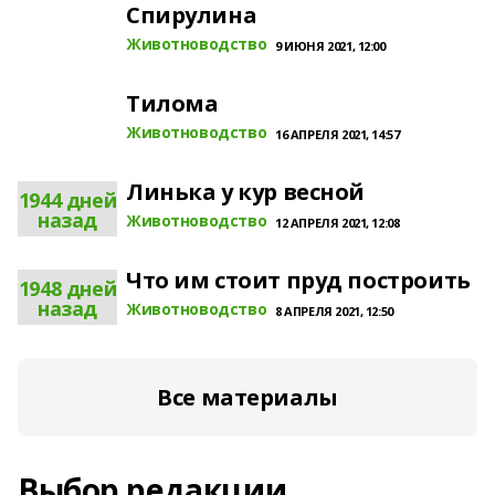
Спирулина
Животноводство
9 ИЮНЯ 2021, 12:00
Tилома
Животноводство
16 АПРЕЛЯ 2021, 14:57
Линька у кур весной
1944 дней
назад
Животноводство
12 АПРЕЛЯ 2021, 12:08
Что им стоит пруд построить
1948 дней
назад
Животноводство
8 АПРЕЛЯ 2021, 12:50
Все материалы
Выбор редакции