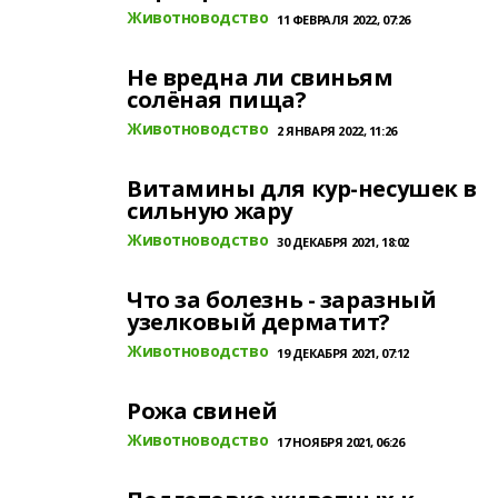
Животноводство
11 ФЕВРАЛЯ 2022, 07:26
Не вредна ли свиньям
солёная пища?
Животноводство
2 ЯНВАРЯ 2022, 11:26
Витамины для кур-несушек в
сильную жару
Животноводство
30 ДЕКАБРЯ 2021, 18:02
Что за болезнь - заразный
узелковый дерматит?
Животноводство
19 ДЕКАБРЯ 2021, 07:12
Рожа свиней
Животноводство
17 НОЯБРЯ 2021, 06:26