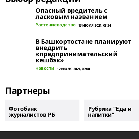
Опасный вредитель с
ласковым названием
Растениеводство
13 ИЮЛЯ 2021, 08:34
В Башкортостане планируют
внедрить
«предпринимательский
кешбэк»
Новости
12 ИЮЛЯ 2021, 09:00
Партнеры
Фотобанк
Рубрика "Еда и
журналистов РБ
напитки"