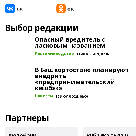
Выбор редакции
Опасный вредитель с
ласковым названием
Растениеводство
13 ИЮЛЯ 2021, 08:34
В Башкортостане планируют
внедрить
«предпринимательский
кешбэк»
Новости
12 ИЮЛЯ 2021, 09:00
Партнеры
Фотобанк
Рубрика "Еда и