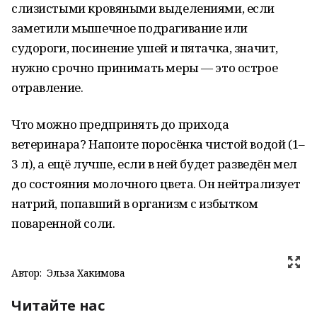
слизистыми кровяными выделениями, если
заметили мышечное подрагивание или
судороги, посинение ушей и пятачка, значит,
нужно срочно принимать меры — это острое
отравление.
Что можно предпринять до прихода
ветеринара? Напоите поросёнка чистой водой (1–
3 л), а ещё лучше, если в ней будет разведён мел
до состояния молочного цвета. Он нейтрализует
натрий, попавший в организм с избытком
поваренной соли.
Автор:
Эльза Хакимова
Читайте нас