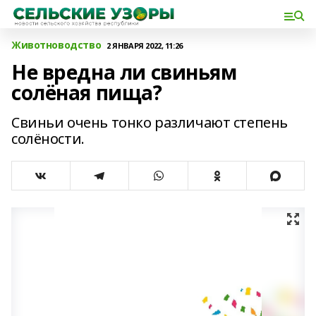
Животноводство
2 ЯНВАРЯ 2022, 11:26
Не вредна ли свиньям
солёная пища?
Свиньи очень тонко различают степень
солёности.