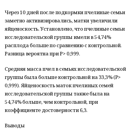
Через 10 дней после подкормки пчелиные семьи
заметно активизировались, матки увеличили
яйценоскость. Установлено, что пчелиные семьи
исследовательской группы имели в 54,74%
расплода больше по сравнению с контрольной.
Разница вероятна при Р> 0,999.
Средняя масса пчел в семьях исследовательской
группы была больше контрольной на 33,3% (Р>
0,999). Яйценоскость маток пчелиных семей
исследовательской группы также была на
54,74% больше, чем контрольной, при
коэффициенте достоверности 6,3.
Выводы