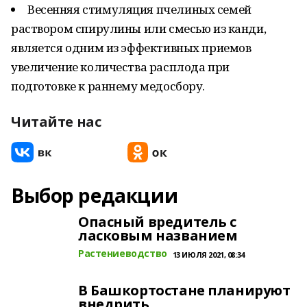
Весенняя стимуляция пчелиных семей
раствором спирулины или смесью из канди,
является одним из эффективных приемов
увеличение количества расплода при
подготовке к раннему медосбору.
Читайте нас
Выбор редакции
Опасный вредитель с
ласковым названием
Растениеводство
13 ИЮЛЯ 2021, 08:34
В Башкортостане планируют
внедрить