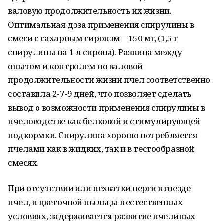
валовую продолжительность их жизни.
Оптимальная доза применения спирулины в
смеси с сахарным сиропом – 150 мг, (1,5 г
спирулины на 1 л сиропа). Разница между
опытом и контролем по валовой
продолжительности жизни пчел соответственно
составила 2-7-9 дней, что позволяет сделать
вывод о возможности применения спирулины в
пчеловодстве как белковой и стимулирующей
подкормки. Спирулина хорошо потребляется
пчелами как в жидких, так и в тестообразной
смесях.
При отсутствии или нехватки перги в гнезде
пчел, и цветочной пыльцы в естественных
условиях, задерживается развитие пчелиных