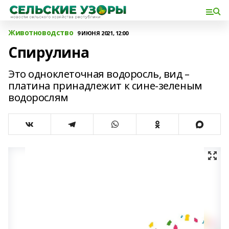
Животноводство
9 ИЮНЯ 2021, 12:00
Спирулина
Это одноклеточная водоросль, вид –
платина принадлежит к сине-зеленым
водорослям