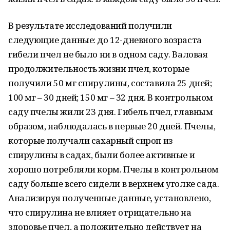
В результате исследований получили
следующие данные: до 12-дневного возраста
гибели пчел не было ни в одном саду. Валовая
продолжительность жизни пчел, которые
получили 50 мг спирулины, составила 25 дней;
100 мг – 30 дней; 150 мг – 32 дня. В контрольном
саду пчелы жили 23 дня. Гибель пчел, главным
образом, наблюдалась в первые 20 дней. Пчелы,
которые получали сахарный сироп из
спирулины в садах, были более активные и
хорошо потребляли корм. Пчелы в контрольном
саду больше всего сидели в верхнем уголке сада.
Анализируя полученные данные, установлено,
что спирулина не влияет отрицательно на
здоровье пчел, а положительно действует на