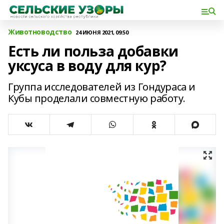
Животноводство
24 ИЮНЯ 2021, 09:50
Есть ли польза добавки
уксуса в воду для кур?
Группа исследователей из Гондураса и
Кубы проделали совместную работу.