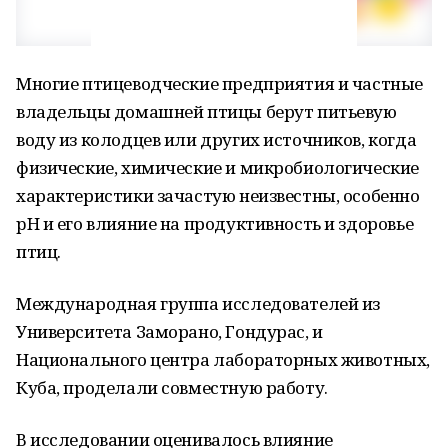
Многие птицеводческие предприятия и частные
владельцы домашней птицы берут питьевую
воду из колодцев или других источников, когда
физические, химические и микробиологические
характеристики зачастую неизвестны, особенно
pH и его влияние на продуктивность и здоровье
птиц.
Международная группа исследователей из
Университета Заморано, Гондурас, и
Национального центра лабораторных животных,
Куба, проделали совместную работу.
В исследовании оценивалось влияние