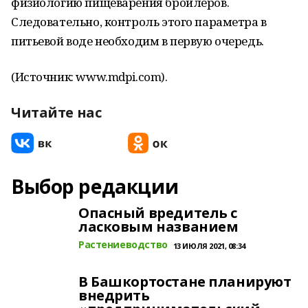
физиологию пищеварения бройлеров.
Следовательно, контроль этого параметра в
питьевой воде необходим в первую очередь.
(Источник: www.mdpi.com).
Читайте нас
Выбор редакции
Опасный вредитель с
ласковым названием
Растениеводство
13 ИЮЛЯ 2021, 08:34
В Башкортостане планируют
внедрить