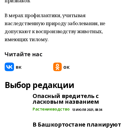
признаков.
В мерах профилактики, учитывая
наследственную природу заболевания, не
допускают к воспроизводству животных,
имеющих тилому.
Читайте нас
Выбор редакции
Опасный вредитель с
ласковым названием
Растениеводство
13 ИЮЛЯ 2021, 08:34
В Башкортостане планируют