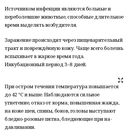
Источником инфекции являются больные и
переболевшие животные, способные длительное
время выделять возбудителя.
Заражение происходит через пищеварительный
тракт и повреждённую кожу. Чаще всего болезнь
вспыхивает в жаркое время года.
Инкубационный период 3–8 дней.
При остром течении температура повышается
до 42 °С и выше. Наблюдаются сильное
угнетение, отказ от корма, повышенная жажда,
на коже шеи, спины, боков, головы выступают
бледно-розовые пятна, бледнеющие при на­
давливании.