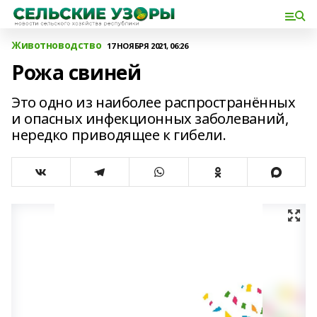
Животноводство
17 НОЯБРЯ 2021, 06:26
Рожа свиней
Это одно из наиболее распространённых
и опасных инфекционных заболеваний,
нередко приводящее к гибели.