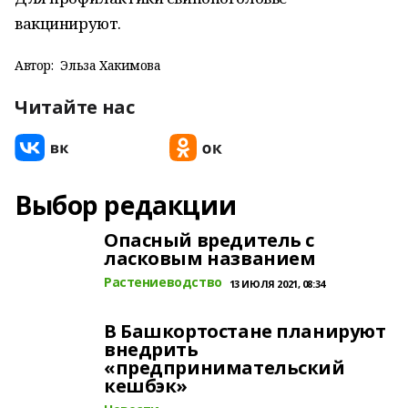
вакцинируют.
Автор:
Эльза Хакимова
Читайте нас
Выбор редакции
Опасный вредитель с
ласковым названием
Растениеводство
13 ИЮЛЯ 2021, 08:34
В Башкортостане планируют
внедрить
«предпринимательский
кешбэк»