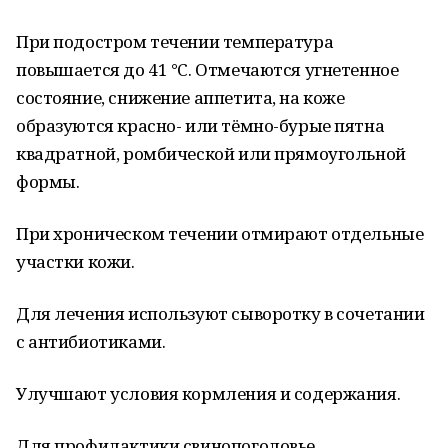
При подостром течении температура
повышается до 41 °С. Отмечаются угнетенное
состояние, снижение аппетита, на коже
образуются красно- или тёмно-бурые пятна
квадратной, ромбической или прямоугольной
формы.
При хроническом течении отмирают отдельные
участки кожи.
Для лечения используют сыворотку в сочетании
с антибиотиками.
Улучшают условия кормления и содержания.
Для профилактики свинопоголовье