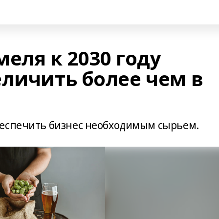
еля к 2030 году
еличить более чем в
беспечить бизнес необходимым сырьем.