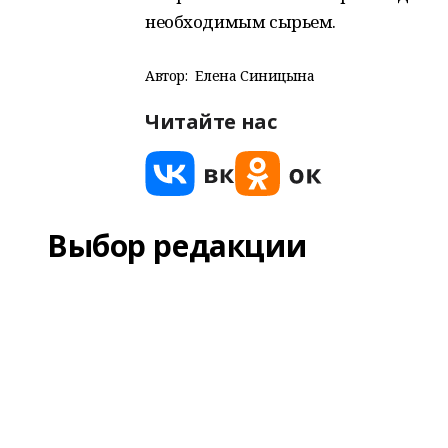
необходимым сырьем.
Автор:
Елена Синицына
Читайте нас
Выбор редакции