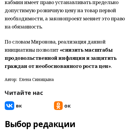
кабмин имеет право устанавливать предельно
допустимую розничную цену на товар первой
необходимости, а законопроект меняет это право
на обязанность.
По словам Миронова, реализация данной
инициативы позволит
«снизить масштабы
продовольственной инфляции и защитить
граждан от необоснованного роста цен»
.
Автор:
Елена Синицына
Читайте нас
Выбор редакции