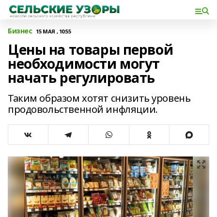
Бизнес
15 МАЯ , 10:55
Цены на товары первой
необходимости могут
начать регулировать
Таким образом хотят снизить уровень
продовольственной инфляции.