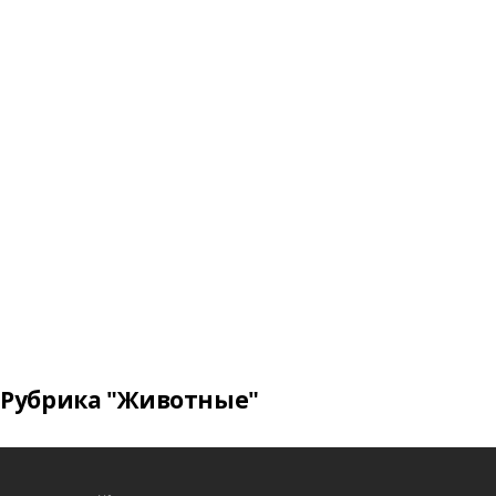
Рубрика "Животные"