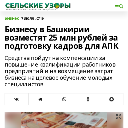
Бизнес
7 ИЮЛЯ , 07:19
Бизнесу в Башкирии
возместят 25 млн рублей за
подготовку кадров для АПК
Средства пойдут на компенсации за
повышение квалификации работников
предприятий и на возмещение затрат
бизнеса на целевое обучение молодых
специалистов.