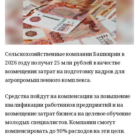
Сельскохозяйственные компании Башкирии в
2026 году получат 25 млн рублей в качестве
возмещения затрат на подготовку кадров для
агропромышленного комплекса.
Средства пойдут на компенсации за повышение
квалификации работников предприятий и на
возмещение затрат бизнеса на целевое обучение
молодых специалистов. Компании смогут
компенсировать до 90% расходов на эти цели.