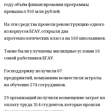
году объём финансирования программы
превышал 950 млн рублей.
На эти средства провели реконструкцию одного
из корпусов БГАУ, открыли два
агротехнологических класса на 160 школьников.
Также были улучшены жилищные условия 16
семей работников БГАУ.
Господдержку получили 67
предприятий, компаниям возместили затраты
на обучение 274 сотрудников.
29 организаций получили возмещение затрат на
оплату труда 354 студентов, которые прошли