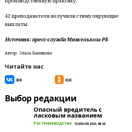
производственную практику.
42 преподавателя получили стимулирующие
выплаты.
Источник: пресс-служба Минсельхоза РБ
Автор:
Эльза Хакимова
Читайте нас
Выбор редакции
Опасный вредитель с
ласковым названием
Растениеводство
13 ИЮЛЯ 2021, 08:34