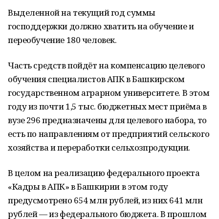
Выделенной на текущий год суммы
господдержки должно хватить на обучение и
переобучение 180 человек.
Часть средств пойдёт на компенсацию целевого
обучения специалистов АПК в Башкирском
государственном аграрном университете. В этом
году из почти 1,5 тыс. бюджетных мест приёма в
вузе 296 предназначены для целевого набора, то
есть по направлениям от предприятий сельского
хозяйства и переработки сельхозпродукции.
В целом на реализацию федерального проекта
«Кадры в АПК» в Башкирии в этом году
предусмотрено 654 млн рублей, из них 641 млн
рублей — из федерального бюджета. В прошлом