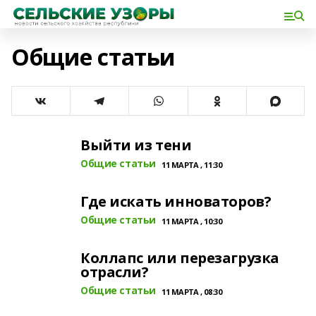
Общие статьи
Выйти из тени
Общие статьи
11 МАРТА , 11:30
Где искать инноваторов?
Общие статьи
11 МАРТА , 10:30
Коллапс или перезагрузка
отрасли?
Общие статьи
11 МАРТА , 08:30