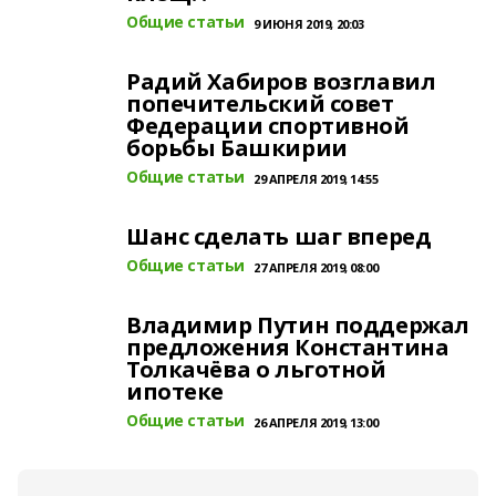
Общие статьи
9 ИЮНЯ 2019, 20:03
Радий Хабиров возглавил
попечительский совет
Федерации спортивной
борьбы Башкирии
Общие статьи
29 АПРЕЛЯ 2019, 14:55
Шанс сделать шаг вперед
Общие статьи
27 АПРЕЛЯ 2019, 08:00
Владимир Путин поддержал
предложения Константина
Толкачёва о льготной
ипотеке
Общие статьи
26 АПРЕЛЯ 2019, 13:00