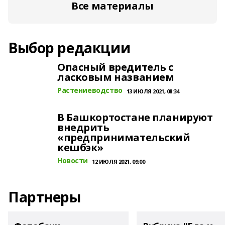
Все материалы
Выбор редакции
Опасный вредитель с
ласковым названием
Растениеводство
13 ИЮЛЯ 2021, 08:34
В Башкортостане планируют
внедрить
«предпринимательский
кешбэк»
Новости
12 ИЮЛЯ 2021, 09:00
Партнеры